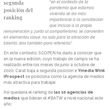
segunda
“
en el contexto de la
pandemia que estamos
posición del
viviendo se da más
ranking
importancia a la conciliación
que incluso a la propia
remuneración y, junto al compañerismo, se convierten
en elementos clave, no solo para la atracción de
talento, sino también para retenerlo”.
En este contexto, SCOPEN ha dado a conocer que
en la nueva edición, cuyo trabajo de campo se ha
realizado entre los meses de junio a octubre de
2020, Carat baja a segunda posición e
Ymedia Wink
iProspect
se posiciona como la agencia de medios
más atractiva para trabajar.
Así quedaría el ranking de
las 10 agencias de
medios
que lideran el #BATW a nivel nacional este
año: