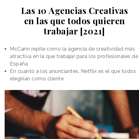
Las 10 Agencias Creativas
en las que todos quieren
trabajar [2021]
McCann repite como la agencia de creatividad más
atractiva en la que trabajar para los profesionales de
España
En cuanto a los anunciantes, Netflix es el que todos
elegirían como cliente