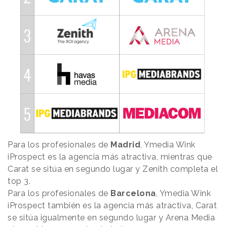
Para los profesionales de
Madrid
, Ymedia Wink
iProspect es la agencia más atractiva, mientras que
Carat se sitúa en segundo lugar y Zenith completa el
top 3.
Para los profesionales de
Barcelona
, Ymedia Wink
iProspect también es la agencia más atractiva, Carat
se sitúa igualmente en segundo lugar y Arena Media