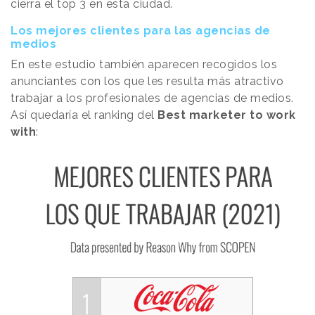
cierra el top 3 en esta ciudad.
Los mejores clientes para las agencias de
medios
En este estudio también aparecen recogidos los
anunciantes con los que les resulta más atractivo
trabajar a los profesionales de agencias de medios.
Así quedaría el ranking del
Best marketer to work
with
: