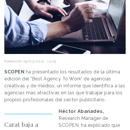
Redacción
09/03/2021 · 13:05
SCOPEN
ha presentado los resultados de la última
edición del "Best Agency To Work" de agencias
creativas
y de medios, un informe que identifica a las
agencias más atractivas en las que trabajar para los
propios profesionales del sector publicitario.
Héctor Abanades,
Research Manager de
Carat baja a
SCOPEN, ha explicado que