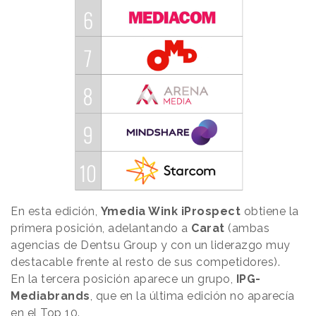
En esta edición,
Ymedia Wink iProspect
obtiene la
primera posición, adelantando a
Carat
(ambas
agencias de Dentsu Group y con un liderazgo muy
destacable frente al resto de sus competidores).
En la tercera posición aparece un grupo,
IPG-
Mediabrands
, que en la última edición no aparecía
en el Top 10.