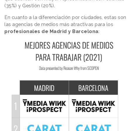
(35%) y Gestión (20%).
En cuanto a la diferenciación por ciudades, estas son
las agencias de medios más atractivas para los
profesionales de Madrid y Barcelona
: