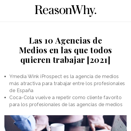
Las 10 Agencias de
Medios en las que todos
quieren trabajar [2021]
Ymedia Wink iProspect es la agencia de medios
más atractiva para trabajar entre los profesionales
de España
Coca-Cola vuelve a repetir como cliente favorito
para los profesionales de las agencias de medios