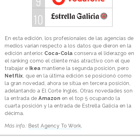
En esta edición, los profesionales de las agencias de
medios varían respecto a los datos que dieron en la
edición anterior.
Coca-Cola
conserva el liderazgo en
el ranking como el cliente más atractivo con el que
trabajar e
Ikea
mantiene la segunda posición, pero
Netflix
, que en la última edición se posicionó como
la gran novedad, ahora se sitúa en tercera posición,
adelantando a El Corte Inglés. Otras novedades son
la entrada de
Amazon
en el top 5 ocupando la
cuarta posición y la entrada de Estrella Galicia en la
décima.
Más info.:
Best Agency To Work
.