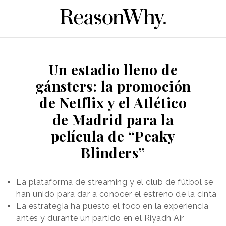
Un estadio lleno de
gánsters: la promoción
de Netflix y el Atlético
de Madrid para la
película de “Peaky
Blinders”
La plataforma de streaming y el club de fútbol se
han unido para dar a conocer el estreno de la cinta
La estrategia ha puesto el foco en la experiencia
antes y durante un partido en el Riyadh Air