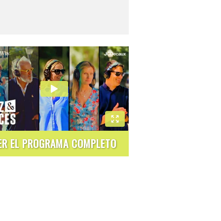
ER EL PROGRAMA COMPLETO