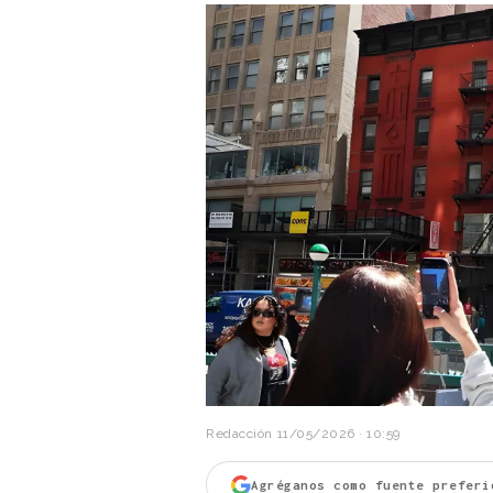
Redacción
11/05/2026 · 10:59
Agréganos como fuente preferi