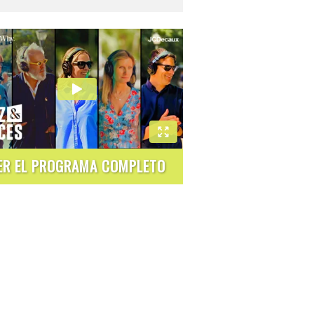
ER EL PROGRAMA COMPLETO