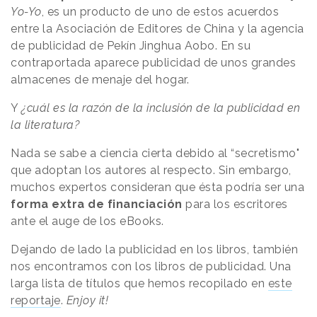
Yo-Yo
, es un producto de uno de estos acuerdos
entre la Asociación de Editores de China y la agencia
de publicidad de Pekín Jinghua Aobo. En su
contraportada aparece publicidad de unos grandes
almacenes de menaje del hogar.
Y
¿cuál es la razón de la inclusión de la publicidad en
la literatura?
Nada se sabe a ciencia cierta debido al “secretismo"
que adoptan los autores al respecto. Sin embargo,
muchos expertos consideran que ésta podría ser una
forma extra de financiación
para los escritores
ante el auge de los eBooks.
Dejando de lado la publicidad en los libros, también
nos encontramos con los libros de publicidad. Una
larga lista de títulos que hemos recopilado en
este
reportaje
.
Enjoy it!