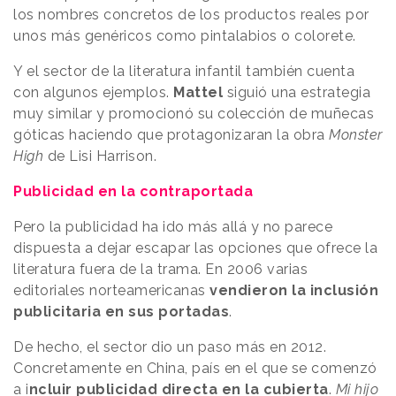
los nombres concretos de los productos reales por
unos más genéricos como pintalabios o colorete.
Y el sector de la literatura infantil también cuenta
con algunos ejemplos.
Mattel
siguió una estrategia
muy similar y promocionó su colección de muñecas
góticas haciendo que protagonizaran la obra
Monster
High
de Lisi Harrison.
Publicidad en la contraportada
Pero la publicidad ha ido más allá y no parece
dispuesta a dejar escapar las opciones que ofrece la
literatura fuera de la trama. En 2006 varias
editoriales norteamericanas
vendieron la inclusión
publicitaria en sus portadas
.
De hecho, el sector dio un paso más en 2012.
Concretamente en China, país en el que se comenzó
a i
ncluir publicidad directa en la cubierta
.
Mi hijo