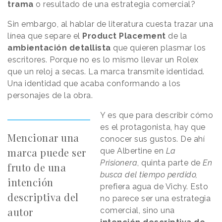
trama
o resultado de una estrategia comercial?
Sin embargo, al hablar de literatura cuesta trazar una
línea que separe el
Product Placement
de la
ambientación detallista
que quieren plasmar los
escritores. Porque no es lo mismo llevar un Rolex
que un reloj a secas. La marca transmite identidad.
Una identidad que acaba conformando a los
personajes de la obra.
Y es que para describir cómo
es el protagonista, hay que
Mencionar una
conocer sus gustos. De ahí
marca puede ser
que Albertine en
La
Prisionera
, quinta parte de
En
fruto de una
busca del tiempo perdido,
intención
prefiera agua de Vichy. Esto
descriptiva del
no parece ser una estrategia
autor
comercial, sino una