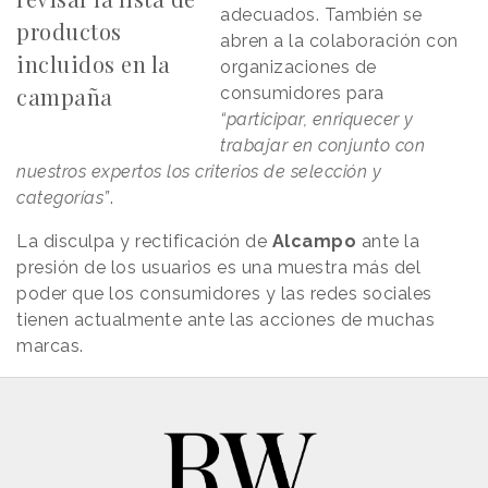
adecuados. También se
productos
abren a la colaboración con
incluidos en la
organizaciones de
campaña
consumidores para
“participar, enriquecer y
trabajar en conjunto con
nuestros expertos los criterios de selección y
categorías”
.
La disculpa y rectificación de
Alcampo
ante la
presión de los usuarios es una muestra más del
poder que los consumidores y las redes sociales
tienen actualmente ante las acciones de muchas
marcas.