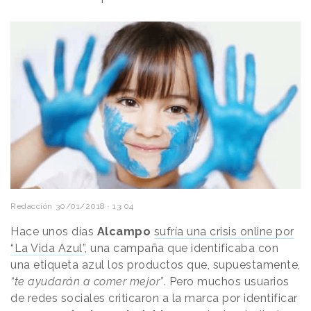
Redacción
30/01/2018 · 13:04
Hace unos días
Alcampo
sufría una crisis online por
“La Vida Azul”
, una campaña que identificaba con
una etiqueta azul los productos que, supuestamente,
“te ayudarán a comer mejor”
. Pero muchos usuarios
de redes sociales criticaron a la marca por identificar