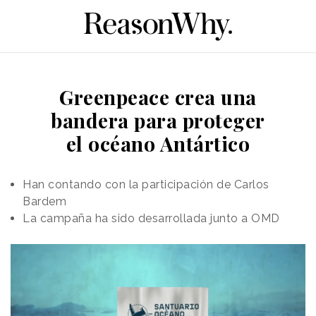
Greenpeace crea una
bandera para proteger
el océano Antártico
Han contando con la participación de Carlos
Bardem
La campaña ha sido desarrollada junto a OMD