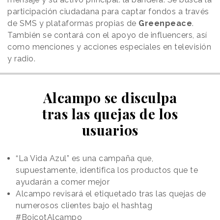
participación ciudadana para captar fondos a través
de SMS y plataformas propias de
Greenpeace
.
También se contará con el apoyo de influencers, así
como menciones y acciones especiales en televisión
y radio.
Alcampo se disculpa
tras las quejas de los
usuarios
“La Vida Azul” es una campaña que,
supuestamente, identifica los productos que te
ayudarán a comer mejor
Alcampo revisará el etiquetado tras las quejas de
numerosos clientes bajo el hashtag
#BoicotAlcampo