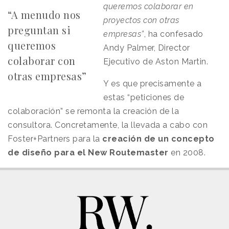
queremos colaborar en
“A menudo nos
proyectos con otras
preguntan si
empresas”
, ha confesado
queremos
Andy Palmer, Director
colaborar con
Ejecutivo de Aston Martin.
otras empresas”
Y es que precisamente a
estas “peticiones de
colaboración” se remonta la creación de la
consultora. Concretamente, la llevada a cabo con
Foster+Partners para la
creación de un concepto
de diseño para el New Routemaster
en 2008.