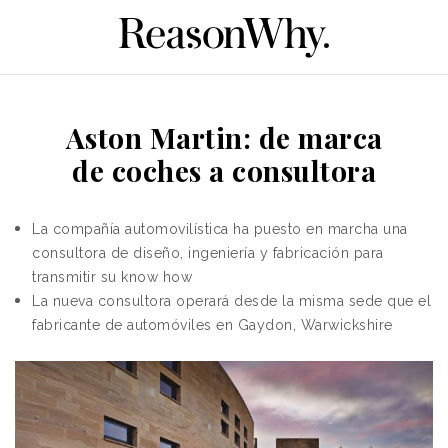
Aston Martin: de marca
de coches a consultora
La compañía automovilística ha puesto en marcha una
consultora de diseño, ing
eniería y fabricación para
transmitir su know how
La nueva consultora operará desde la misma sede que el
fabricante de automóviles en Gaydon, Warwickshire