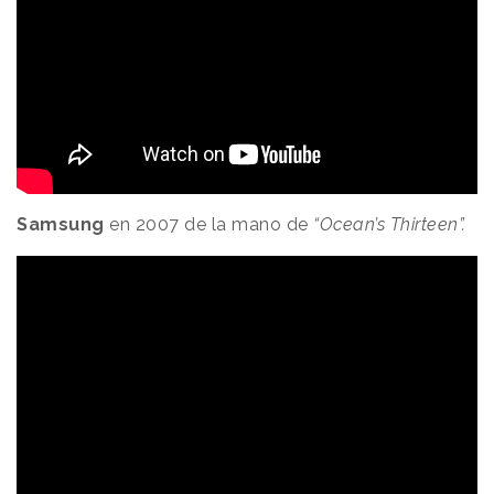
Samsung
en 2007 de la mano de
“Ocean’s Thirteen”.