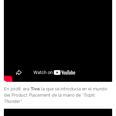
En 2008, era
Tivo
la que se introducía en el mundo
del Product Placement de la mano de
“Tropic
Thunder”.