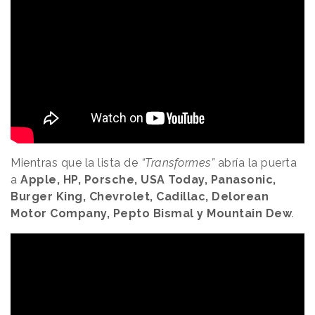
Mientras que la lista de
“Transformes”
abría la puerta
a
Apple, HP, Porsche, USA Today, Panasonic,
Burger King, Chevrolet, Cadillac, Delorean
Motor Company, Pepto Bismal y Mountain Dew
.