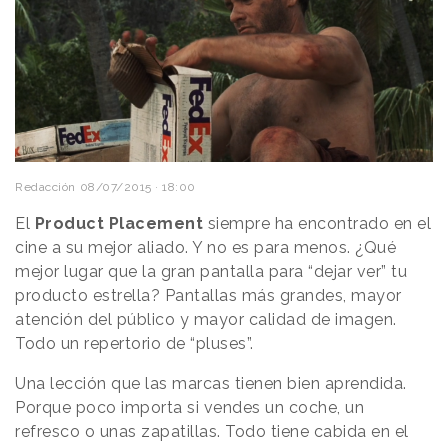
Redacción
08/07/2015 · 18:00
El
Product Placement
siempre ha encontrado en el
cine a su mejor aliado. Y no es para menos. ¿Qué
mejor lugar que la gran pantalla para “dejar ver” tu
producto estrella? Pantallas más grandes, mayor
atención del público y mayor calidad de imagen.
Todo un repertorio de “pluses”.
Una lección que las marcas tienen bien aprendida.
Porque poco importa si vendes un coche, un
refresco o unas zapatillas. Todo tiene cabida en el