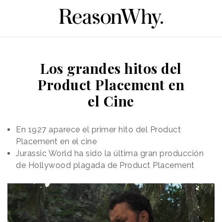
Los grandes hitos del
Product Placement en
el Cine
En 1927 aparece el primer hito del Product
Placement en el cine
Jurassic World ha sido la última gran producción
de Hollywood plagada de Product Placement