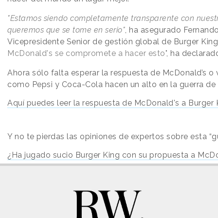
"Estamos siendo completamente transparente con nuest
queremos que se tome en serio"
, ha asegurado Fernand
Vicepresidente Senior de gestión global de Burger King
McDonald's se compromete a hacer esto"
, ha declarad
Ahora sólo falta esperar la respuesta de McDonald’s o 
como Pepsi y Coca-Cola hacen un alto en la guerra de l
Aquí puedes leer la respuesta de McDonald's a Burger 
Y no te pierdas las opiniones de expertos sobre esta “g
¿Ha jugado sucio Burger King con su propuesta a McD