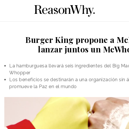
Burger King propone a Mc
lanzar juntos un McWh
La hamburguesa llevará seis ingredientes del Big Mac
Whopper
Los beneficios se destinarán a una organización sin 
promueve la Paz en el mundo