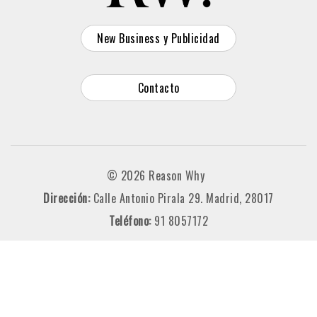
New Business y Publicidad
Contacto
© 2026 Reason Why
Dirección:
Calle Antonio Pirala 29. Madrid, 28017
Teléfono:
91 8057172