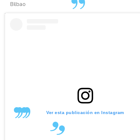
Bilbao
Ver esta publicación en Instagram