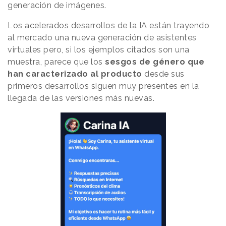
generación de imágenes.
Los acelerados desarrollos de la IA están trayendo
al mercado una nueva generación de asistentes
virtuales pero, si los ejemplos citados son una
muestra, parece que los
sesgos de género que
han caracterizado al producto
desde sus
primeros desarrollos siguen muy presentes en la
llegada de las versiones más nuevas.