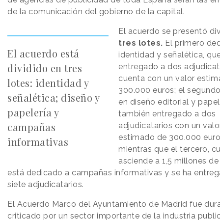
de la comunicación del gobierno de la capital.
El acuerdo se presentó di
tres lotes.
El primero de
El acuerdo está
identidad y señalética, qu
dividido en tres
entregado a dos adjudicat
cuenta con un valor esti
lotes: identidad y
300.000 euros; el segundo
señalética; diseño y
en diseño editorial y papel
papelería y
también entregado a dos
campañas
adjudicatarios con un valo
estimado de 300.000 euro
informativas
mientras que el tercero, c
asciende a 1,5 millones de
está dedicado a campañas informativas y se ha entre
siete adjudicatarios.
El Acuerdo Marco del Ayuntamiento de Madrid fue du
criticado por un sector importante de la industria public