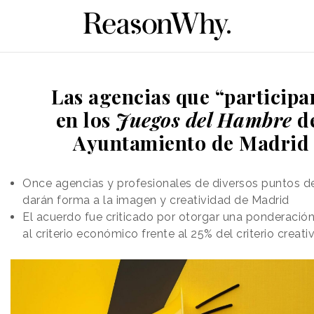
Las agencias que “participa
en los
Juegos del Hambre
d
Ayuntamiento de Madrid
Once agencias y profesionales de diversos puntos 
darán forma a la imagen y creatividad de Madrid
El acuerdo fue criticado por otorgar una ponderació
al criterio económico frente al 25% del criterio creati