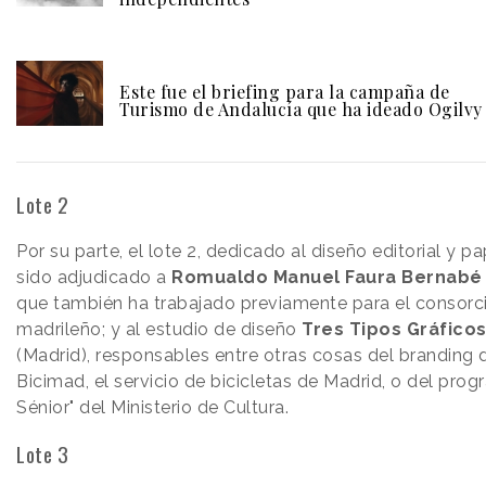
Este fue el briefing para la campaña de
Turismo de Andalucía que ha ideado Ogilvy
Lote 2
Por su parte, el lote 2, dedicado al diseño editorial y pa
sido adjudicado a
Romualdo Manuel Faura Bernabé
que también ha trabajado previamente para el consorc
madrileño; y al estudio de diseño
Tres Tipos Gráficos
(Madrid), responsables entre otras cosas del branding 
Bicimad, el servicio de bicicletas de Madrid, o del prog
Sénior" del Ministerio de Cultura.
Lote 3