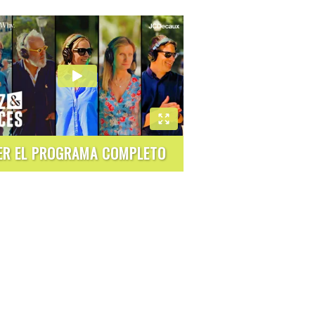
ER EL PROGRAMA COMPLETO