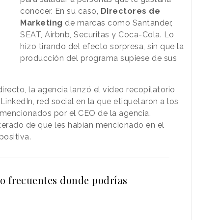
conocer. En su caso,
Directores de
Marketing
de marcas como Santander,
SEAT, Airbnb, Securitas y Coca-Cola. Lo
hizo tirando del efecto sorpresa, sin que la
producción del programa supiese de sus
recto, la agencia lanzó el vídeo recopilatorio
LinkedIn, red social en la que etiquetaron a los
 mencionados por el CEO de la agencia.
nterado de que les habían mencionado en el
ositiva.
o frecuentes donde podrías