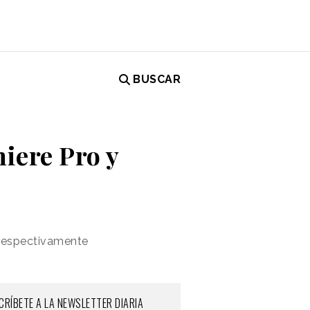
BUSCAR
iere Pro y
 respectivamente
CRÍBETE A LA NEWSLETTER DIARIA