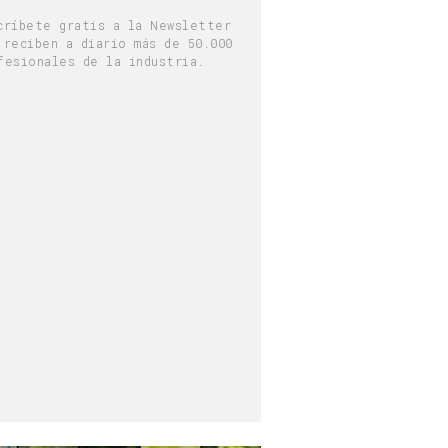
críbete gratis a la Newsletter
 reciben a diario más de 50.000
fesionales de la industria.