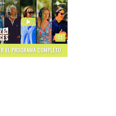
ER EL PROGRAMA COMPLETO