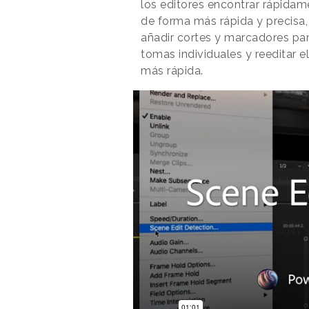
los editores encontrar rápidam
de forma más rápida y precisa,
añadir cortes y marcadores par
tomas individuales y reeditar 
más rápida.