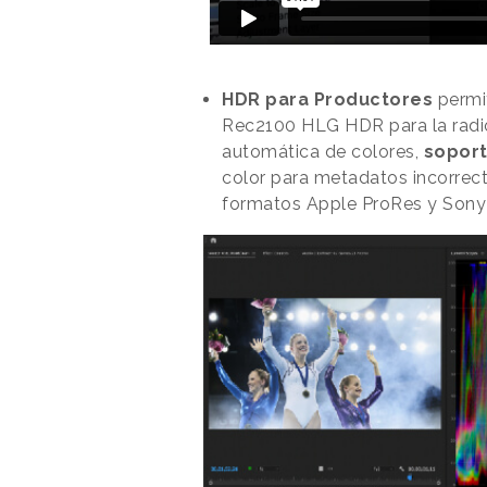
HDR para Productores
permit
Rec2100 HLG HDR para la radi
automática de colores,
soport
color para metadatos incorrect
formatos Apple ProRes y Sony 