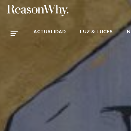
ACTUALIDAD
LUZ & LUCES
N