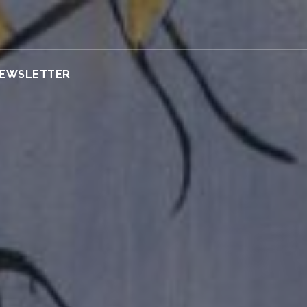
EWSLETTER