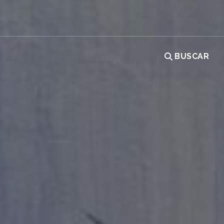
BUSCAR