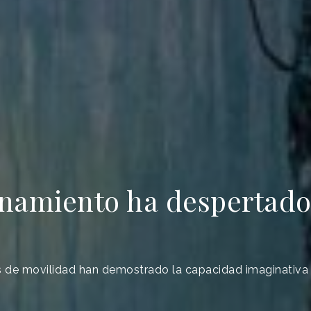
namiento ha despertado
nes de movilidad han demostrado la capacidad imaginativa