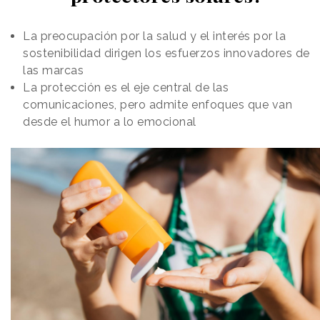
La preocupación por la salud y el interés por la
sostenibilidad dirigen los esfuerzos innovadores de
las marcas
La protección es el eje central de las
comunicaciones, pero admite enfoques que van
desde el humor a lo emocional