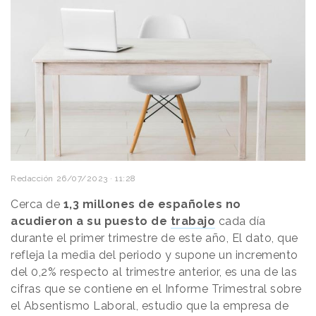
Redacción
26/07/2023 · 11:28
Cerca de
1,3 millones de españoles no
acudieron a su puesto de
trabajo
cada día
durante el primer trimestre de este año, El dato, que
refleja la media del periodo y supone un incremento
del 0,2% respecto al trimestre anterior, es una de las
cifras que se contiene en el Informe Trimestral sobre
el Absentismo Laboral, estudio que la empresa de