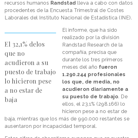
recursos humanos
Randstad
lleva a cabo con datos
procedentes de la Encuesta Trimestral de Costes
Laborales del Instituto Nacional de Estadística (INE).
El informe, que ha sido
realizado por la división
El 32,1% delos
Randstad Research de la
que no
compañía, precisa que
durante los tres primeros
acudieron a su
meses del año
fueron
puesto de trabajo
1.290.244 profesionales
lo hicieron pese
los que, de media, no
a no estar de
acudieron diariamente a
su puesto de trabajo
. De
baja
ellos, el 23,1% (298.166) lo
hicieron pese a no estar de
baja, mientras que los más de 990.000 restantes se
ausentaron por incapacidad temporal.