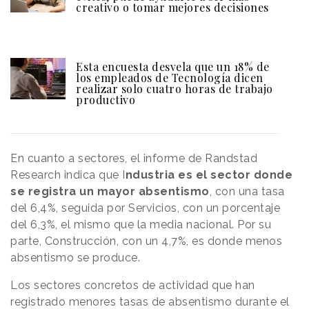
creativo o tomar mejores decisiones
Esta encuesta desvela que un 18% de
los empleados de Tecnología dicen
realizar solo cuatro horas de trabajo
productivo
En cuanto a sectores, el informe de Randstad
Research indica que I
ndustria es el sector donde
se registra un mayor absentismo
, con una tasa
del 6,4%, seguida por Servicios, con un porcentaje
del 6,3%, el mismo que la media nacional. Por su
parte, Construcción, con un 4,7%, es donde menos
absentismo se produce.
Los sectores concretos de actividad que han
registrado menores tasas de absentismo durante el