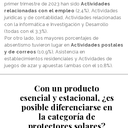
primer trimestre de 2023 han sido
Actividades
relacionadas con el empleo
(2,4%), Actividades
jurídicas y de contabilidad, Actividades relacionadas
con la informática e Investigación y Desarrollo
(todas con el 3,3%).
Por otro lado, los mayores porcentajes de
absentismo tuvieron lugar en
Actividades postales
y de correos
(10,9%), Asistencia en
establecimientos residenciales y Actividades de
juegos de azar y apuestas (ambas con el 10,8%).
Con un producto
esencial y estacional, ¿es
posible diferenciarse en
la categoría de
protectores solares?