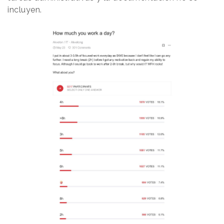
incluyen.