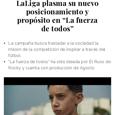
LaLiga plasma su nuevo
posicionamiento y
propósito en “La fuerza
de todos”
La campaña busca trasladar a la sociedad la
misión de la competición de inspirar a través del
fútbol
“La fuerza de todos” ha sido ideada por El Ruso de
Rocky y cuenta con producción de Agosto