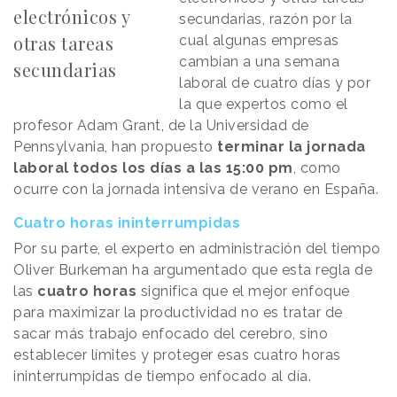
electrónicos y
secundarias, razón por la
otras tareas
cual algunas empresas
cambian a una semana
secundarias
laboral de cuatro días y por
la que expertos como el
profesor Adam Grant, de la Universidad de
Pennsylvania, han propuesto
terminar la jornada
laboral todos los días a las 15:00 pm
, como
ocurre con la jornada intensiva de verano en España.
Cuatro horas ininterrumpidas
Por su parte, el experto en administración del tiempo
Oliver Burkeman ha argumentado que esta regla de
las
cuatro horas
significa que el mejor enfoque
para maximizar la productividad no es tratar de
sacar más trabajo enfocado del cerebro, sino
establecer límites y proteger esas cuatro horas
ininterrumpidas de tiempo enfocado al día.