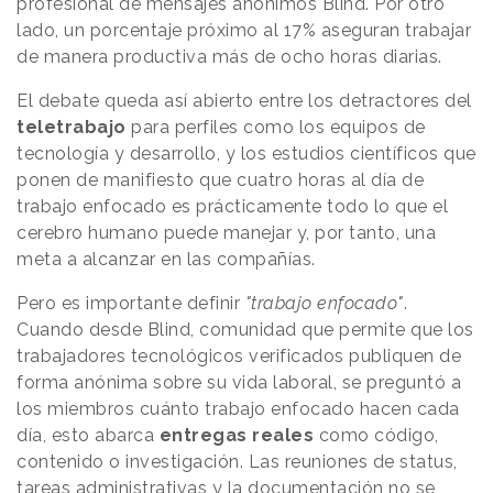
profesional de mensajes anónimos Blind. Por otro
lado, un porcentaje próximo al 17% aseguran trabajar
de manera productiva más de ocho horas diarias.
El debate queda así abierto entre los detractores del
teletrabajo
para perfiles como los equipos de
tecnología y desarrollo, y los estudios científicos que
ponen de manifiesto que cuatro horas al día de
trabajo enfocado es prácticamente todo lo que el
cerebro humano puede manejar y, por tanto, una
meta a alcanzar en las compañías.
Pero es importante definir
"trabajo enfocado"
.
Cuando desde Blind, comunidad que permite que los
trabajadores tecnológicos verificados publiquen de
forma anónima sobre su vida laboral, se preguntó a
los miembros cuánto trabajo enfocado hacen cada
día, esto abarca
entregas reales
como código,
contenido o investigación. Las reuniones de status,
tareas administrativas y la documentación no se