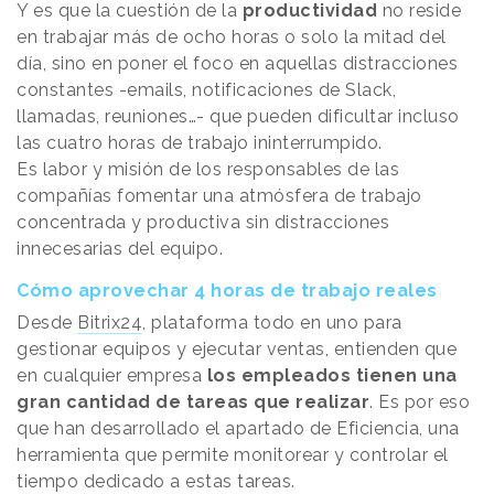
Y es que la cuestión de la
productividad
no reside
en trabajar más de ocho horas o solo la mitad del
día, sino en poner el foco en aquellas distracciones
constantes -emails, notificaciones de Slack,
llamadas, reuniones…- que pueden dificultar incluso
las cuatro horas de trabajo ininterrumpido.
Es labor y misión de los responsables de las
compañías fomentar una atmósfera de trabajo
concentrada y productiva sin distracciones
innecesarias del equipo.
Cómo aprovechar 4 horas de trabajo reales
Desde
Bitrix24
, plataforma todo en uno para
gestionar equipos y ejecutar ventas, entienden que
en cualquier empresa
los empleados tienen una
gran cantidad de tareas que realizar
. Es por eso
que han desarrollado el apartado de Eficiencia, una
herramienta que permite monitorear y controlar el
tiempo dedicado a estas tareas.