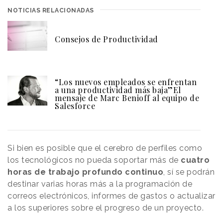
NOTICIAS RELACIONADAS
Consejos de Productividad
“Los nuevos empleados se enfrentan
a una productividad más baja”El
mensaje de Marc Benioff al equipo de
Salesforce
Si bien es posible que el cerebro de perfiles como
los tecnológicos no pueda soportar más de
cuatro
horas de trabajo profundo continuo
, sí se podrán
destinar varias horas más a la programación de
correos electrónicos, informes de gastos o actualizar
a los superiores sobre el progreso de un proyecto.