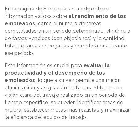
En la página de Eficiencia se puede obtener
información valiosa sobre
el rendimiento de los
empleados
, como el número de tareas
completadas en un periodo determinado, el número
de tareas vencidas (con objeciones) y la cantidad
total de tareas entregadas y completadas durante
ese periodo.
Esta información es crucial para
evaluar la
productividad y el desempeño de los
empleados
, lo que a su vez permite una mejor
planificación y asignación de tareas. Al tener una
visión clara del trabajo realizado en un periodo de
tiempo específico, se pueden identificar áreas de
mejora, establecer metas más realistas y maximizar
la eficiencia del equipo de trabajo.