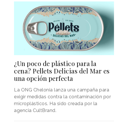
¿Un poco de plástico para la
cena? Pellets Delicias del Mar es
una opción perfecta
La ONG Chelonia lanza una campaña para
exigir medidas contra la contaminación por
microplásticos. Ha sido creada por la
agencia CultBrand.