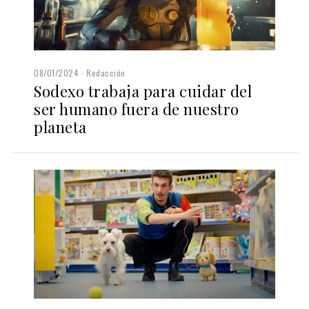
08/01/2024
Redacción
Sodexo trabaja para cuidar del
ser humano fuera de nuestro
planeta