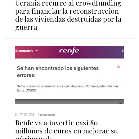
Ucrania recurre al crowdfunding
para financiar la reconstrucción
de las viviendas destruidas por la
guerra
03/11/2023
Redacción
Renfe va a invertir casi 80
millones de euros en mejorar su
página web