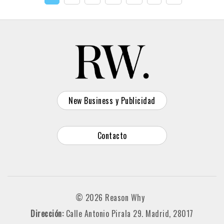
New Business y Publicidad
Contacto
© 2026 Reason Why
Dirección:
Calle Antonio Pirala 29. Madrid, 28017