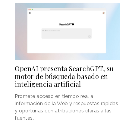
OpenAI presenta SearchGPT, su
motor de búsqueda basado en
inteligencia artificial
Promete acceso en tiempo real a
información de la Web y respuestas rápidas
y oportunas con atribuciones claras a las
fuentes.