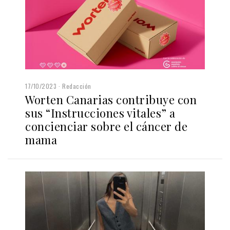
17/10/2023
Redacción
Worten Canarias contribuye con
sus “Instrucciones vitales” a
concienciar sobre el cáncer de
mama