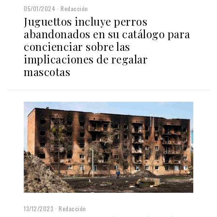
05/01/2024
Redacción
Juguettos incluye perros
abandonados en su catálogo para
concienciar sobre las
implicaciones de regalar
mascotas
13/12/2023
Redacción