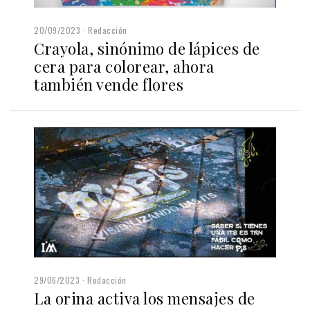
20/09/2023
Redacción
Crayola, sinónimo de lápices de
cera para colorear, ahora
también vende flores
29/06/2023
Redacción
La orina activa los mensajes de