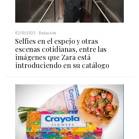
02/10/2023
Redacción
Selfies en el espejo y otras
escenas cotidianas, entre las
imágenes que Zara está
introduciendo en su catálogo