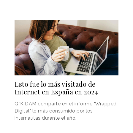
Esto fue lo más visitado de
Internet en España en 2024
GfK DAM comparte en el informe "Wrapped
Digital" lo más consumido por los
internautas durante el año.