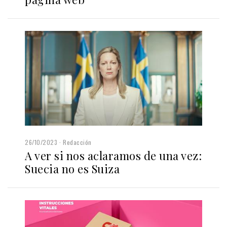
26/10/2023
Redacción
A ver si nos aclaramos de una vez:
Suecia no es Suiza