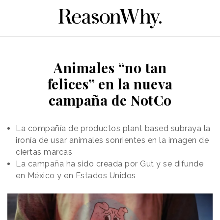
Animales “no tan
felices” en la nueva
campaña de NotCo
La compañía de productos plant based subraya la
ironía de usar animales sonrientes en la imagen de
ciertas marcas
La campaña ha sido creada por Gut y se difunde
en México y en Estados Unidos