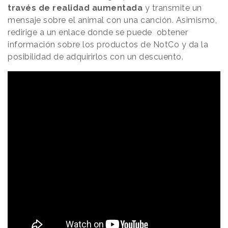
través de realidad aumentada
y transmite un
mensaje sobre el animal con una canción. Asimismo,
redirige a un enlace donde se puede obtener
información sobre los productos de NotCo y da la
posibilidad de adquirirlos con un descuento.