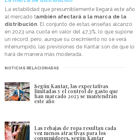
La marca de distribución
La estabilidad que presumiblemente llegará este año
al mercado t
ambién afectará a la marca de la
distribución
. El conjunto de estas enseñas alcanzó
en 2023 una cuota en valor del 47,3%, lo que supone
un récord, pero, aunque su crecimiento no se verá
interrumpido, las previsiones de Kantar son de que lo
hará de manera más moderada.
NOTICIAS RELACIONADAS
Según Kantar, las expectativas
limitadas y el control de gasto que
han marcado 2023 se mantendrán
este año
Las rebajas de ropa resultan cada
vez menos atractivas para los
consumidores, según Kantar