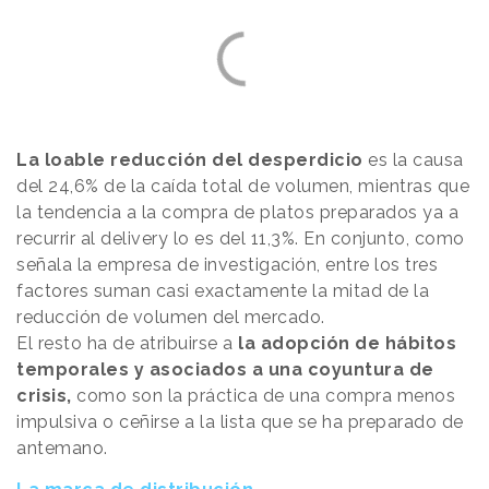
La loable reducción del desperdicio
es la causa
del 24,6% de la caída total de volumen, mientras que
la tendencia a la compra de platos preparados ya a
recurrir al delivery lo es del 11,3%. En conjunto, como
señala la empresa de investigación, entre los tres
factores suman casi exactamente la mitad de la
reducción de volumen del mercado.
El resto ha de atribuirse a
la adopción de hábitos
temporales y asociados a una coyuntura de
crisis,
como son la práctica de una compra menos
impulsiva o ceñirse a la lista que se ha preparado de
antemano.