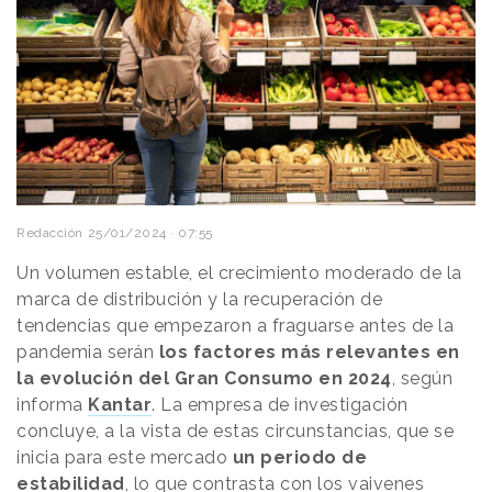
Redacción
25/01/2024 · 07:55
Un volumen estable, el crecimiento moderado de la
marca de distribución y la recuperación de
tendencias que empezaron a fraguarse antes de la
pandemia serán
los factores más relevantes en
la evolución del Gran Consumo en 2024
, según
informa
Kantar
. La empresa de investigación
concluye, a la vista de estas circunstancias, que se
inicia para este mercado
un periodo de
estabilidad
, lo que contrasta con los vaivenes