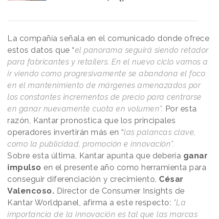
La compañía señala en el comunicado donde ofrece
estos datos que “
el panorama seguirá siendo retador
para fabricantes y retailers. En el nuevo ciclo vamos a
ir viendo como progresivamente se abandona el foco
en el mantenimiento de márgenes amenazados por
los constantes incrementos de precio para centrarse
en ganar nuevamente cuota en volumen”.
Por esta
razón, Kantar pronostica que los principales
operadores invertirán más en “
las palancas clave,
como la publicidad, promoción e innovación”.
Sobre esta última, Kantar apunta que debería
ganar
impulso
en el presente año como herramienta para
conseguir diferenciación y crecimiento.
César
Valencoso.
Director de Consumer Insights de
Kantar Worldpanel, afirma a este respecto:
"La
importancia de la innovación es tal que las marcas