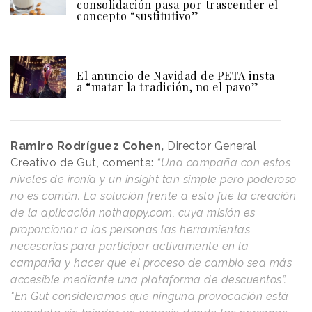
consolidación pasa por trascender el
concepto “sustitutivo”
El anuncio de Navidad de PETA insta
a “matar la tradición, no el pavo”
Ramiro Rodríguez Cohen,
Director General
Creativo de Gut, comenta:
“Una campaña con estos
niveles de ironía y un insight tan simple pero poderoso
no es común. La solución frente a esto fue la creación
de la aplicación nothappy.com, cuya misión es
proporcionar a las personas las herramientas
necesarias para participar activamente en la
campaña y hacer que el proceso de cambio sea más
accesible mediante una plataforma de descuentos”.
"En Gut consideramos que ninguna provocación está