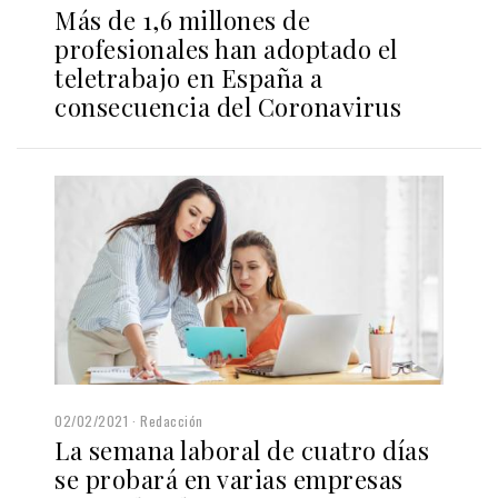
Más de 1,6 millones de
profesionales han adoptado el
teletrabajo en España a
consecuencia del Coronavirus
02/02/2021
Redacción
La semana laboral de cuatro días
se probará en varias empresas