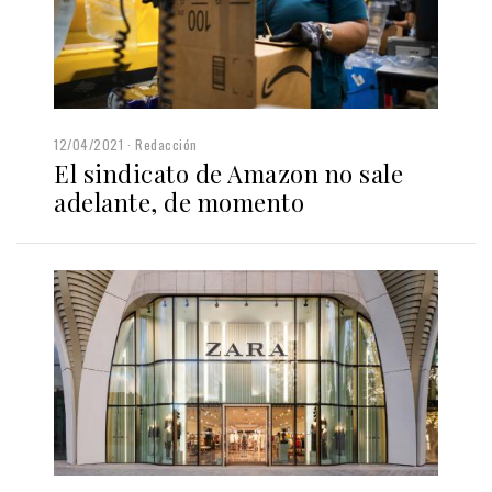
12/04/2021
Redacción
El sindicato de Amazon no sale
adelante, de momento