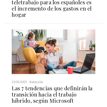
teletrabajo para los españoles es
el incremento de los gastos en el
hogar
23/03/2021
Redacción
Las 7 tendencias que definirán la
transición hacia el trabajo
híbrido, según Microsoft