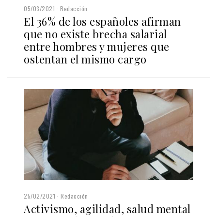
05/03/2021
Redacción
El 36% de los españoles afirman
que no existe brecha salarial
entre hombres y mujeres que
ostentan el mismo cargo
25/02/2021
Redacción
Activismo, agilidad, salud mental