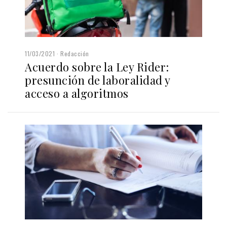
11/03/2021
Redacción
Acuerdo sobre la Ley Rider:
presunción de laboralidad y
acceso a algoritmos