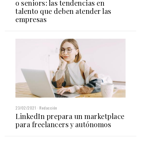
o seniors: las tendencias en
talento que deben atender las
empresas
23/02/2021
Redacción
LinkedIn prepara un marketplace
para freelancers y autónomos