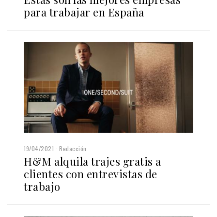
para trabajar en España
19/04/2021
Redacción
H&M alquila trajes gratis a
clientes con entrevistas de
trabajo