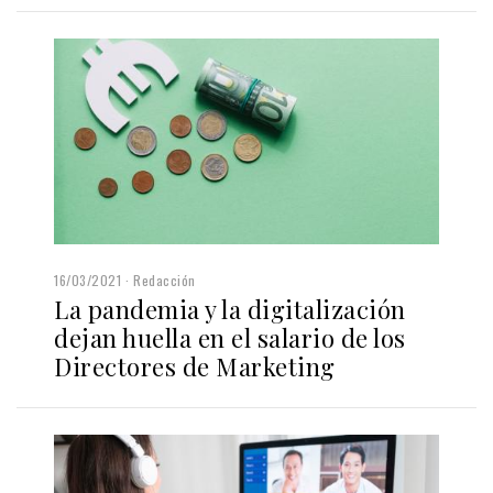
16/03/2021
Redacción
La pandemia y la digitalización
dejan huella en el salario de los
Directores de Marketing