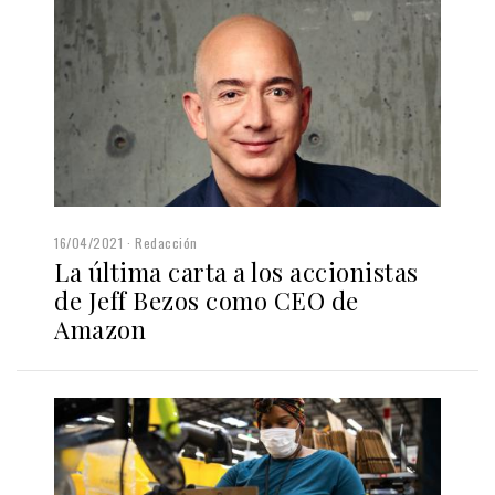
16/04/2021
Redacción
La última carta a los accionistas
de Jeff Bezos como CEO de
Amazon