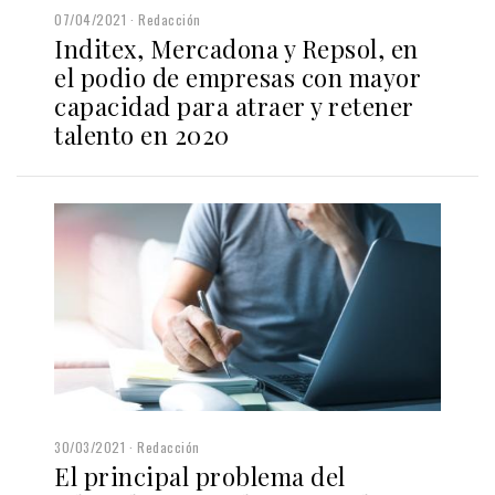
07/04/2021
Redacción
Inditex, Mercadona y Repsol, en
el podio de empresas con mayor
capacidad para atraer y retener
talento en 2020
30/03/2021
Redacción
El principal problema del