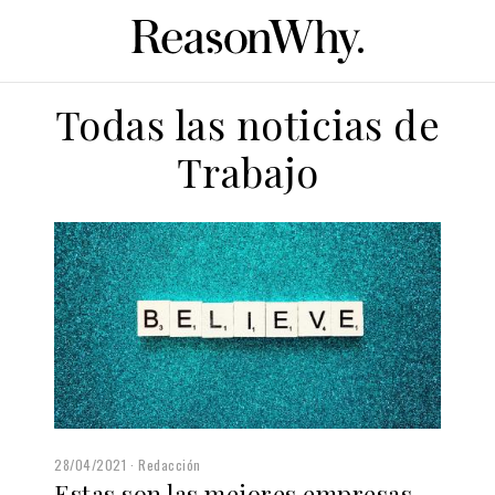
Todas las noticias de
Trabajo
28/04/2021
Redacción
Estas son las mejores empresas