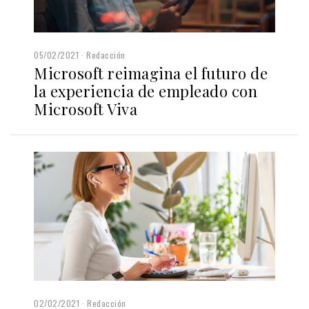
05/02/2021
Redacción
Microsoft reimagina el futuro de
la experiencia de empleado con
Microsoft Viva
02/02/2021
Redacción