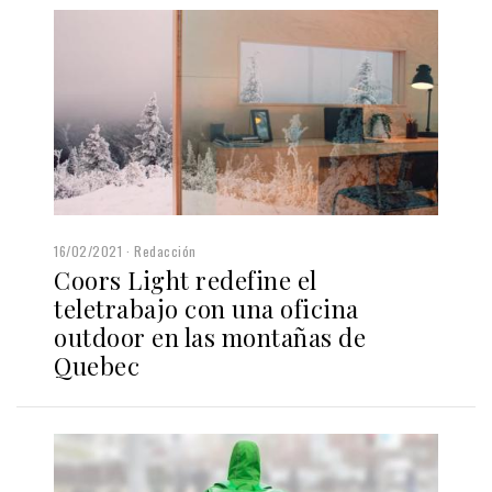
16/02/2021
Redacción
Coors Light redefine el
teletrabajo con una oficina
outdoor en las montañas de
Quebec