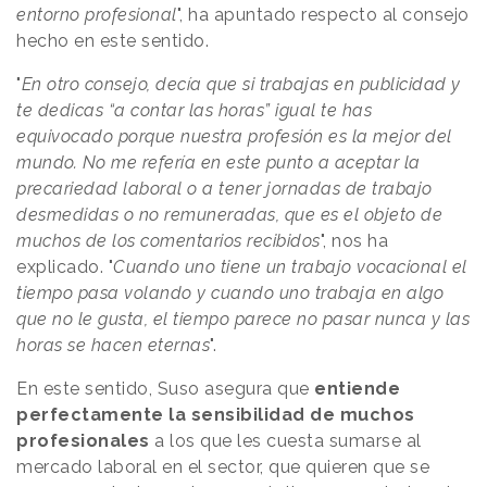
entorno profesional
", ha apuntado respecto al consejo
hecho en este sentido.
"
En otro consejo, decía que si trabajas en publicidad y
te dedicas “a contar las horas” igual te has
equivocado porque nuestra profesión es la mejor del
mundo. No me refería en este punto a aceptar la
precariedad laboral o a tener jornadas de trabajo
desmedidas o no remuneradas, que es el objeto de
muchos de los comentarios recibidos
", nos ha
explicado. "
Cuando uno tiene un trabajo vocacional el
tiempo pasa volando y cuando uno trabaja en algo
que no le gusta, el tiempo parece no pasar nunca y las
horas se hacen eternas
".
En este sentido, Suso asegura que
entiende
perfectamente la sensibilidad de muchos
profesionales
a los que les cuesta sumarse al
mercado laboral en el sector, que quieren que se