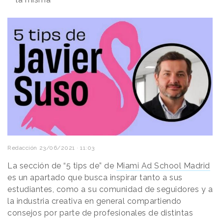
Redacción
23/06/2021 · 11:03
La sección de “5 tips de” de
Miami Ad School Madrid
es un apartado que busca inspirar tanto a sus
estudiantes, como a su comunidad de seguidores y a
la industria creativa en general compartiendo
consejos por parte de profesionales de distintas