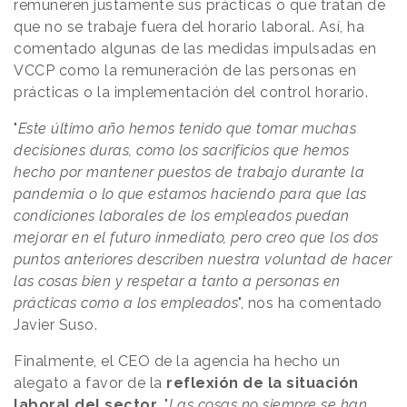
remuneren justamente sus prácticas o que tratan de
que no se trabaje fuera del horario laboral. Así, ha
comentado algunas de las medidas impulsadas en
VCCP como la remuneración de las personas en
prácticas o la implementación del control horario.
"
Este último año hemos tenido que tomar muchas
decisiones duras, como los sacrificios que hemos
hecho por mantener puestos de trabajo durante la
pandemia o lo que estamos haciendo para que las
condiciones laborales de los empleados puedan
mejorar en el futuro inmediato, pero creo que los dos
puntos anteriores describen nuestra voluntad de hacer
las cosas bien y respetar a tanto a personas en
prácticas como a los empleados
", nos ha comentado
Javier Suso.
Finalmente, el CEO de la agencia ha hecho un
alegato a favor de la
reflexión de la situación
laboral del sector
. "
Las cosas no siempre se han