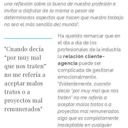
una reflexión sobre lo bueno de nuestra profesión e
invitar a disfrutar de la misma a pesar de
determinados aspectos que hacen que nuestro trabajo
no sea el más sencillo del mundo
".
Ha querido remarcar que en
el día a día de los
"Cuando decía
profesionales de la industria
“por muy mal
la
relación cliente-
agencia
puede ser
que nos traten”
complicada de gestionar
no me refería a
emocionalmente.
aceptar malos
"
Evidentemente, cuando
tratos o a
decía “por muy mal que nos
traten” no me refería a
proyectos mal
aceptar malos tratos o a
remunerados"
proyectos mal remunerados,
algo que es completamente
inaceptable en cualquier