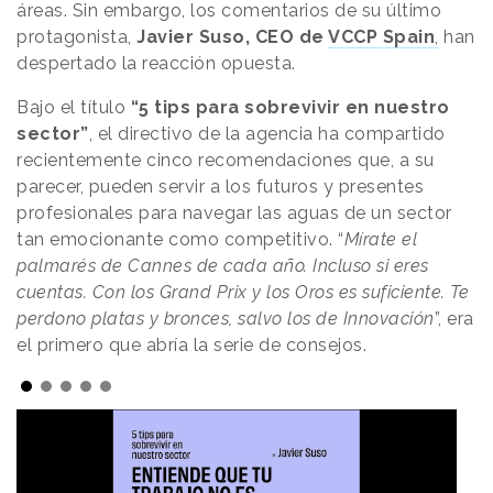
áreas. Sin embargo, los comentarios de su último
protagonista,
Javier Suso, CEO de
VCCP Spain
,
han
despertado la reacción opuesta.
Bajo el título
“5 tips para sobrevivir en nuestro
sector”
, el directivo de la agencia ha compartido
recientemente cinco recomendaciones que, a su
parecer, pueden servir a los futuros y presentes
profesionales para navegar las aguas de un sector
tan emocionante como competitivo. “
Mírate el
palmarés de Cannes de cada año. Incluso si eres
cuentas. Con los Grand Prix y los Oros es suficiente. Te
perdono platas y bronces, salvo los de Innovación
”, era
el primero que abría la serie de consejos.