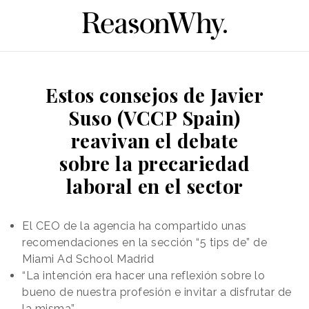
Estos consejos de Javier
Suso (VCCP Spain)
reavivan el debate
sobre la precariedad
laboral en el sector
El CEO de la agencia ha compartido unas
recomendaciones en la sección “5 tips de” de
Miami Ad School Madrid
“La intención era hacer una reflexión sobre lo
bueno de nuestra profesión e invitar a disfrutar de
la misma”