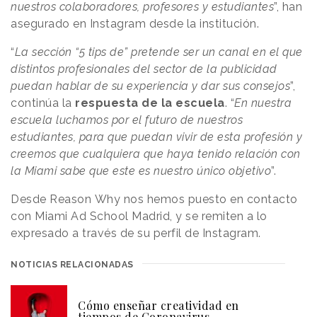
nuestros colaboradores, profesores y estudiantes
”, han
asegurado en Instagram desde la institución.
“
La sección “5 tips de” pretende ser un canal en el que
distintos profesionales del sector de la publicidad
puedan hablar de su experiencia y dar sus consejos
”,
continúa la
respuesta de la escuela
. “
En nuestra
escuela luchamos por el futuro de nuestros
estudiantes, para que puedan vivir de esta profesión y
creemos que cualquiera que haya tenido relación con
la Miami sabe que este es nuestro único objetivo
”.
Desde Reason
.
Why nos hemos puesto en contacto
con Miami Ad School Madrid, y se remiten a lo
expresado a través de su perfil de Instagram.
NOTICIAS RELACIONADAS
Cómo enseñar creatividad en
tiempos de Coronavirus