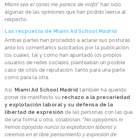
Miami sea el canal me parece de mofa
” han sido
algunas de las opiniones que han podido leerse al
respecto.
Las respuesta de Miami Ad School Madrid
Ambas partes han procedido a aclarar sus posturas
ante los comentarios suscitados por la publicación,
los cuales, tal y como han apuntado los propios
usuarios de redes sociales, planteaban un posible
caso de crisis de reputación, tanto para una parte
como para la otra.
Así,
Miami Ad School Madrid
también ha querido
poner de manifiesto su
rechazo a la precariedad
y explotación laboral y su defensa de la
libertad de expresión
de las personas con las que,
de una forma u otra, colaboran. “
No apoyamos ni
hemos apoyado nunca la explotación laboral y
creemos en el libre pensamiento y expresión de