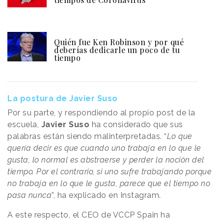
Quién fue Ken Robinson y por qué
deberías dedicarle un poco de tu
tiempo
La postura de Javier Suso
Por su parte, y respondiendo al propio post de la
escuela,
Javier Suso
ha considerado que sus
palabras están siendo malinterpretadas. “
Lo que
quería decir es que cuando uno trabaja en lo que le
gusta, lo normal es abstraerse y perder la noción del
tiempo. Por el contrario, si uno sufre trabajando porque
no trabaja en lo que le gusta, parece que el tiempo no
pasa nunca
”, ha explicado en Instagram.
A este respecto, el CEO de VCCP Spain ha