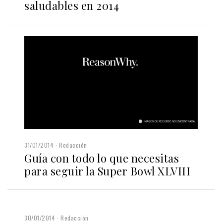
saludables en 2014
31/01/2014
Redacción
Guía con todo lo que necesitas
para seguir la Super Bowl XLVIII
30/01/2014
Redacción