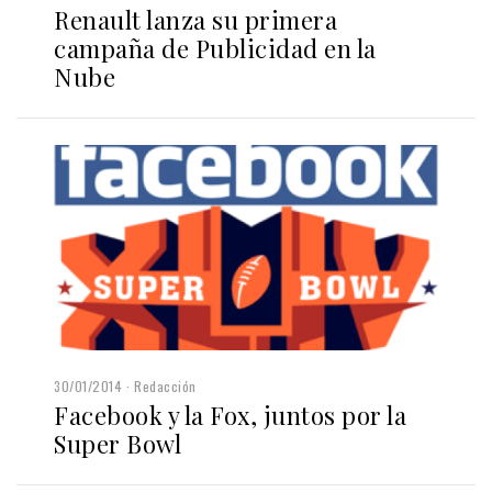
Renault lanza su primera
campaña de Publicidad en la
Nube
30/01/2014
Redacción
Facebook y la Fox, juntos por la
Super Bowl