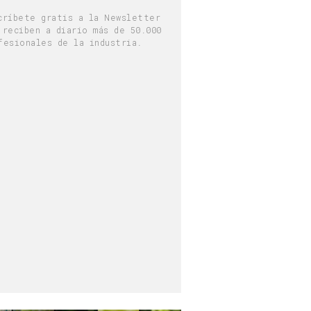
críbete gratis a la Newsletter
 reciben a diario más de 50.000
fesionales de la industria.