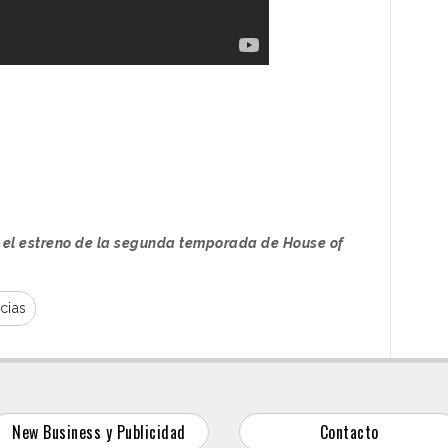
ix el estreno de la segunda temporada de House of
cias
New Business y Publicidad
Contacto