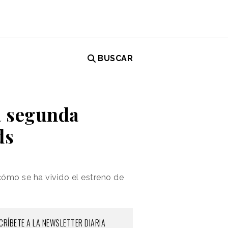
BUSCAR
la segunda
ds
ómo se ha vivido el estreno de
CRÍBETE A LA NEWSLETTER DIARIA