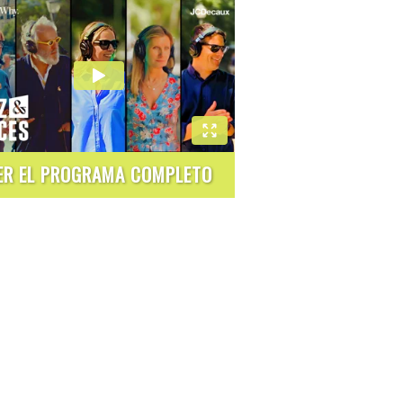
ER EL PROGRAMA COMPLETO