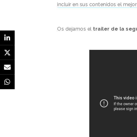
incluir en sus contenidos el mejor
Os dejamos el
trailer de la s