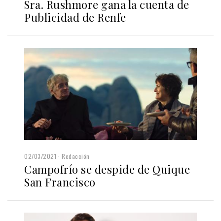
Sra. Rushmore gana la cuenta de
Publicidad de Renfe
02/03/2021
Redacción
Campofrío se despide de Quique
San Francisco