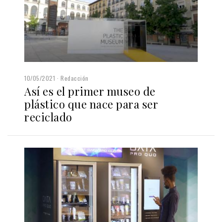
10/05/2021
Redacción
Así es el primer museo de
plástico que nace para ser
reciclado