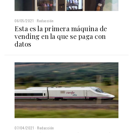
06/05/2021
Redacción
Esta es la primera máquina de
vending en la que se paga con
datos
07/04/2021
Redacción