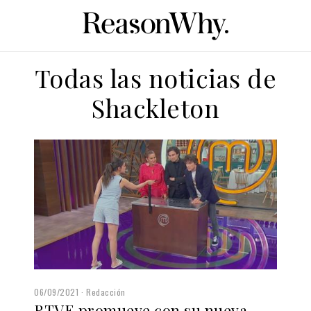
Todas las noticias de
Shackleton
06/09/2021
Redacción
RTVE promueve con su nueva