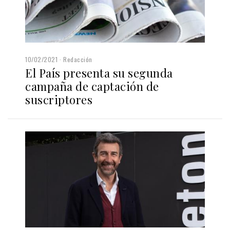
10/02/2021
Redacción
El País presenta su segunda
campaña de captación de
suscriptores