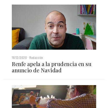
18/12/2020
Redacción
Renfe apela a la prudencia en su
anuncio de Navidad