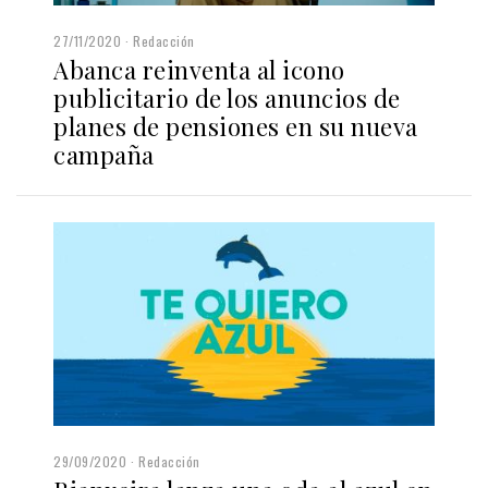
27/11/2020
Redacción
Abanca reinventa al icono
publicitario de los anuncios de
planes de pensiones en su nueva
campaña
29/09/2020
Redacción