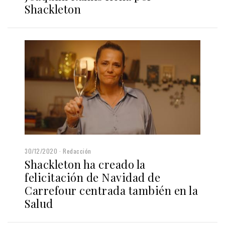
Shackleton
30/12/2020
Redacción
Shackleton ha creado la
felicitación de Navidad de
Carrefour centrada también en la
Salud