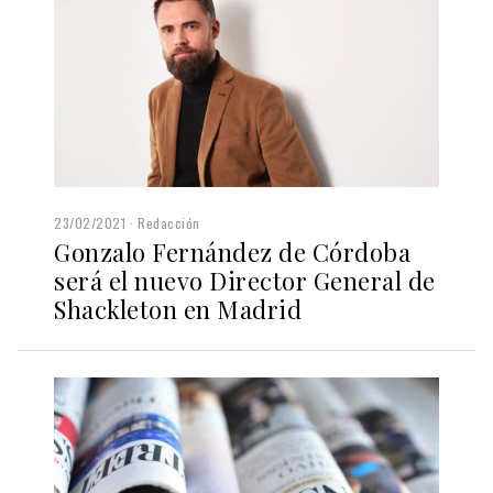
23/02/2021
Redacción
Gonzalo Fernández de Córdoba
será el nuevo Director General de
Shackleton en Madrid