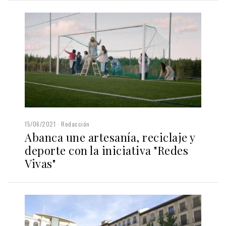
15/06/2021
Redacción
Abanca une artesanía, reciclaje y
deporte con la iniciativa "Redes
Vivas"