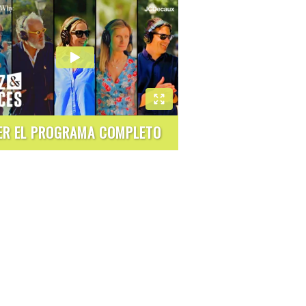
ER EL PROGRAMA COMPLETO