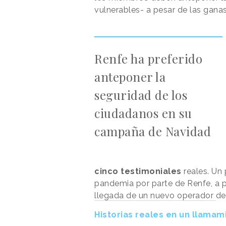
vulnerables- a pesar de las ganas
Renfe ha preferido
anteponer la
seguridad de los
ciudadanos en su
campaña de Navidad
cinco testimoniales
reales. Un
pandemia por parte de Renfe, a 
llegada de un nuevo operador
de
Historias reales en un llamam