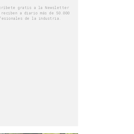
críbete gratis a la Newsletter
 reciben a diario más de 50.000
fesionales de la industria.