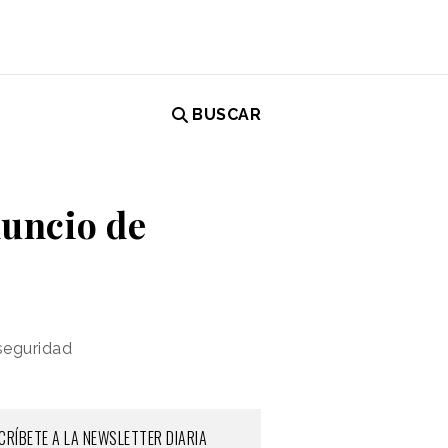
BUSCAR
nuncio de
seguridad
CRÍBETE A LA NEWSLETTER DIARIA