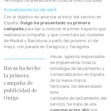
ferroviario se liberalizará en toda la Unión Europea.
Actualización 20 de abril
Con el objetivo de anunciar el inicio del servicio en
España,
Ouigo ha presentado su primera
campaña
para dar a conocer el primer trayecto que
realizará la compañía, y que conectará las ciudades
de Madrid y Barcelona a partir del próximo 10 de
mayo, con parada en Zaragoza y Tarragona.
Havas, agencia responsable
de implementar toda la
Havas ha hecho
estrategia de lanzamiento y
la primera
comercialización en España
de la nueva marca
campaña de
ferroviaria, ha desarrollado
publicidad de
esta
Ouigo
campaña de lanzamiento del
servicio. Se trata de una
comunicación 360
que