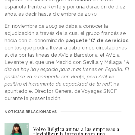
española frente a Renfe y por una duración de diez
años, es decir hasta diciembre de 2030.
En noviembre de 2019 se daba a conocer la
adjudicación a través de la cual el grupo francés se
hacía con el denominado
paquete 'C' de servicios
,
con los que podría llevar a cabo cinco circulaciones
al día por las líneas de AVE a Barcelona, el AVE a
Levante y el que une Madrid con Sevilla y Málaga. “
A
día de hoy hay espacio para más trenes en España. El
pastel se va a compartir con Renfe, pero Adif ve
positivo el incremento de capacidad de la red
”, ha
apuntado el Director General de Voyages SNCF
durante la presentación.
NOTICIAS RELACIONADAS
Volvo Bélgica anima a las empresas a
flexibilizar la jornada para una