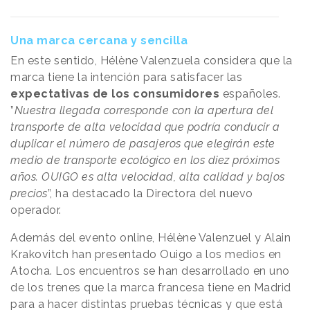
Una marca cercana y sencilla
En este sentido, Hélène Valenzuela considera que la
marca tiene la intención para satisfacer las
expectativas de los consumidores
españoles.
”
Nuestra llegada corresponde con la apertura del
transporte de alta velocidad que podría conducir a
duplicar el número de pasajeros que elegirán este
medio de transporte ecológico en los diez próximos
años. OUIGO es alta velocidad, alta calidad y bajos
precios
”, ha destacado la Directora del nuevo
operador.
Además del evento online, Hélène Valenzuel y Alain
Krakovitch han presentado Ouigo a los medios en
Atocha. Los encuentros se han desarrollado en uno
de los trenes que la marca francesa tiene en Madrid
para a hacer distintas pruebas técnicas y que está