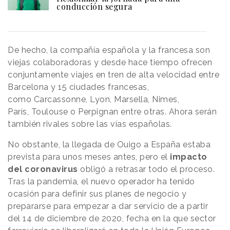
conducción segura
De hecho, la compañía española y la francesa son
viejas colaboradoras y desde hace tiempo ofrecen
conjuntamente viajes en tren de alta velocidad entre
Barcelona y 15 ciudades francesas,
como Carcassonne, Lyon, Marsella, Nimes,
París, Toulouse o Perpignan entre otras. Ahora serán
también rivales sobre las vías españolas.
No obstante, la llegada de Ouigo a España estaba
prevista para unos meses antes, pero el
impacto
del coronavirus
obligó a retrasar todo el proceso.
Tras la pandemia, el nuevo operador ha tenido
ocasión para definir sus planes de negocio y
prepararse para empezar a dar servicio de a partir
del 14 de diciembre de 2020, fecha en la que sector