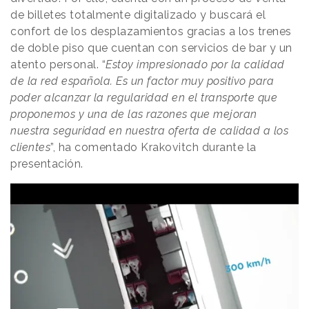
de billetes totalmente digitalizado y buscará el
confort de los desplazamientos gracias a los trenes
de doble piso que cuentan con servicios de bar y un
atento personal. “
Estoy impresionado por la calidad
de la red española. Es un factor muy positivo para
poder alcanzar la regularidad en el transporte que
proponemos y una de las razones que mejoran
nuestra seguridad en nuestra oferta de calidad a los
clientes
”, ha comentado Krakovitch durante la
presentación.