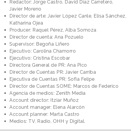
Redactor: Jorge Castro, David Díaz Carretero,
Javier Moreno
Director de arte: Javier López Canle, Elisa Sánchez,
Katharina Ojea
Producer: Raquel Pérez, Alba Somoza
Director de cuenta: Ana Pozuelo
Supervisor: Begoña Liñero
Ejecutivo: Carolina Chamorro
Ejecutivo: Cristina Escobar
Directora General de PR: Ana Pico
Director de Cuentas PR: Javier Carriba
Ejecutiva de Cuentas PR: Sofia Felipe
Director de Cuentas SOME: Marcos de Federico
Agencia de medios: Zenith Media
Account director: Itziar Muñoz
Account manager: Elena Alarcón
Account planner: Marta Castro
Medios: TV, Radio, OHH y Digital.