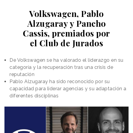
Volkswagen, Pablo
Alzugaray y Pancho
Cassis, premiados por
el Club de Jurados
De Volkswagen se ha valorado el liderazgo en su
categoría y la recuperación tras una crisis de
reputación
Pablo Alzugaray ha sido reconocido por su
capacidad para liderar agencias y su adaptación a
diferentes disciplinas