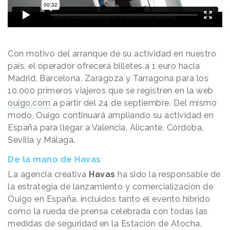
Con motivo del arranque de su actividad en nuestro
país, el operador ofrecerá billetes a 1 euro hacia
Madrid, Barcelona, Zaragoza y Tarragona para los
10.000 primeros viajeros que se registren en la web
ouigo.com
a partir del 24 de septiembre. Del mismo
modo, Ouigo continuará ampliando su actividad en
España para llegar a Valencia, Alicante, Córdoba,
Sevilla y Málaga.
De la mano de Havas
La agencia creativa
Havas
ha sido la responsable de
la estrategia de lanzamiento y comercialización de
Ouigo en España, incluidos tanto el evento híbrido
como la rueda de prensa celebrada con todas las
medidas de seguridad en la Estación de Atocha.