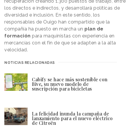
recuperación creando 1.300 puestos de trabajo, entre
los directos e indirectos, y desarrollará políticas de
diversidad e inclusión. En este sentido, los
responsables de Ouigo han compartido que la
compañía ha puesto en marcha un
plan de
formación
para maquinistas con experiencia en
mercancías con el fin de que se adapten a la alta
velocidad.
NOTICIAS RELACIONADAS
Cabify se hace más sostenible con
Bive, su nuevo modelo de
suscripción para bicicletas
La felicidad inunda la campaña de
lanzamiento para el nuevo eléctrico
de Citroën