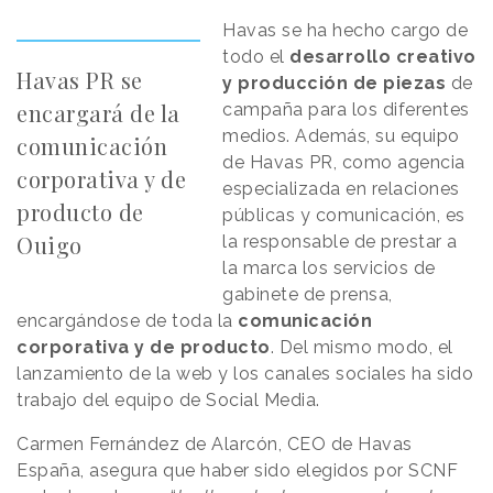
Havas se ha hecho cargo de
todo el
desarrollo creativo
Havas PR se
y producción de piezas
de
encargará de la
campaña para los diferentes
medios. Además, su equipo
comunicación
de Havas PR, como agencia
corporativa y de
especializada en relaciones
producto de
públicas y comunicación, es
Ouigo
la responsable de prestar a
la marca los servicios de
gabinete de prensa,
encargándose de toda la
comunicación
corporativa y de producto
. Del mismo modo, el
lanzamiento de la web y los canales sociales ha sido
trabajo del equipo de Social Media.
Carmen Fernández de Alarcón, CEO de Havas
España, asegura que haber sido elegidos por SCNF