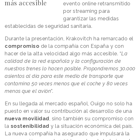
más accesible
evento online retransmitido
por streaming para
garantizar las medidas
establecidas de seguridad sanitaria.
Durante la presentación, Krakovitch ha remarcado el
compromiso
de la compañía con España y con
hacer de la alta velocidad algo más accesible. “
La
calidad de la red española y la configuración de
nuestros trenes lo hacen posible. Propondremos 30.000
asientos al día para este medio de transporte que
contamina 50 veces menos que el coche y 80 veces
menos que el avión
”.
En su llegada al mercado español, Ouigo no solo ha
puesto en valor su contribución al desarrollo de una
nueva movilidad
, sino también su compromiso con
la
sostenibilidad
y la situación económica del país.
La nueva compañía ha asegurado que impulsará la