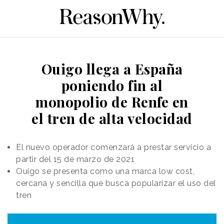
Ouigo llega a España
poniendo fin al
monopolio de Renfe en
el tren de alta velocidad
El nuevo operador comenzará a prestar servicio a
partir del 15 de marzo de 2021
Ouigo se presenta como una marca low cost,
cercana y sencilla que busca popularizar el uso del
tren