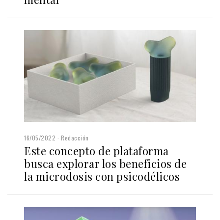
16/05/2022
Redacción
Este concepto de plataforma
busca explorar los beneficios de
la microdosis con psicodélicos