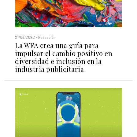
21/06/2022
Redacción
La WFA crea una guía para
impulsar el cambio positivo en
diversidad e inclusión en la
industria publicitaria