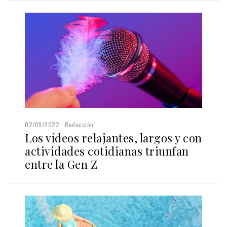
02/09/2022
Redacción
Los vídeos relajantes, largos y con
actividades cotidianas triunfan
entre la Gen Z