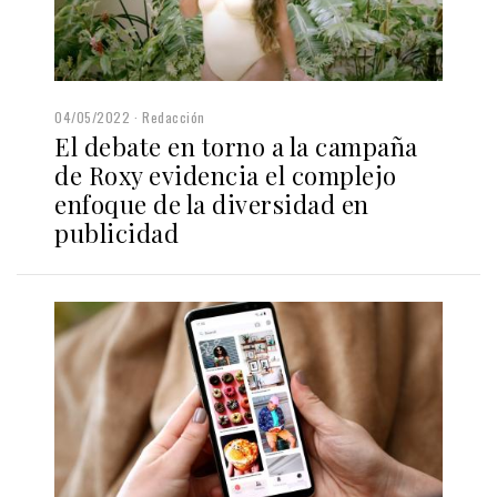
04/05/2022
Redacción
El debate en torno a la campaña
de Roxy evidencia el complejo
enfoque de la diversidad en
publicidad