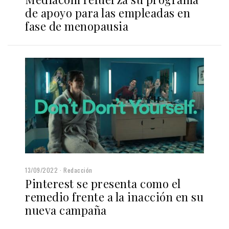
de apoyo para las empleadas en
fase de menopausia
13/09/2022
Redacción
Pinterest se presenta como el
remedio frente a la inacción en su
nueva campaña