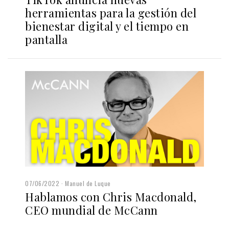
herramientas para la gestión del
bienestar digital y el tiempo en
pantalla
07/06/2022
Manuel de Luque
Hablamos con Chris Macdonald,
CEO mundial de McCann