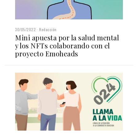
30/05/2022
Redacción
Mini apuesta por la salud mental
y los NFTs colaborando con el
proyecto Emoheads