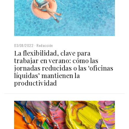
03/08/2022
Redacción
La flexibilidad, clave para
trabajar en verano: cómo las
jornadas reducidas o las ‘oficinas
líquidas’ mantienen la
productividad