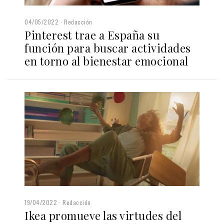
04/05/2022
Redacción
Pinterest trae a España su
función para buscar actividades
en torno al bienestar emocional
19/04/2022
Redacción
Ikea promueve las virtudes del