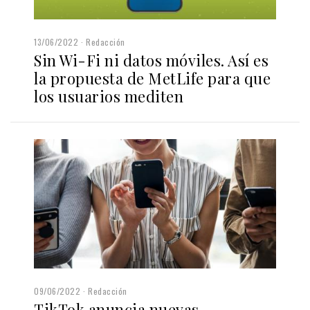
13/06/2022
Redacción
Sin Wi-Fi ni datos móviles. Así es
la propuesta de MetLife para que
los usuarios mediten
09/06/2022
Redacción
TikTok anuncia nuevas