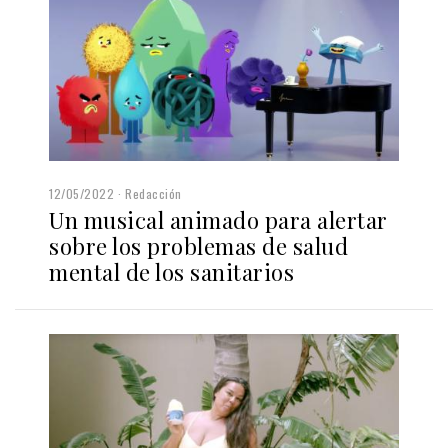
12/05/2022
Redacción
Un musical animado para alertar
sobre los problemas de salud
mental de los sanitarios