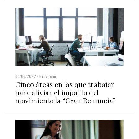
06/06/2022
Redacción
Cinco áreas en las que trabajar
para aliviar el impacto del
movimiento la “Gran Renuncia”