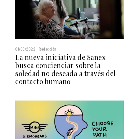
01/06/2022
Redacción
La nueva iniciativa de Sanex
busca concienciar sobre la
soledad no deseada a través del
contacto humano