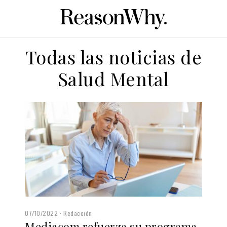
Todas las noticias de
Salud Mental
07/10/2022
Redacción
Mediacom refuerza su programa