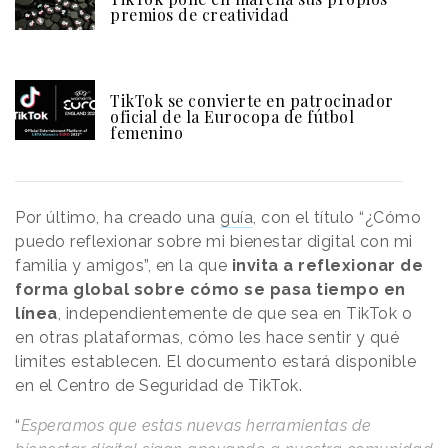
premios de creatividad
TikTok se convierte en patrocinador
oficial de la Eurocopa de fútbol
femenino
Por último, ha creado una
guía
, con el título “¿Cómo
puedo reflexionar sobre mi bienestar digital con mi
familia y amigos”, en la que
invita a reflexionar de
forma global sobre cómo se pasa tiempo en
línea
, independientemente de que sea en TikTok o
en otras plataformas, cómo les hace sentir y qué
limites establecen. El documento estará disponible
en el Centro de Seguridad de TikTok.
“
Esperamos que estas nuevas herramientas de