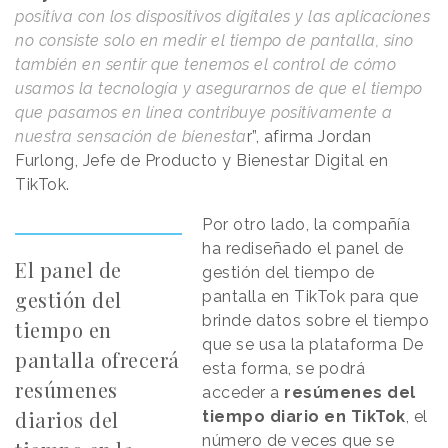
positiva con los dispositivos digitales y las aplicaciones
no consiste solo en medir el tiempo de pantalla, sino
también en sentir que tenemos el control de cómo
usamos la tecnología y asegurarnos de que el tiempo
que pasamos en línea contribuye positivamente a
nuestra sensación de bienesta
r”, afirma Jordan
Furlong, Jefe de Producto y Bienestar Digital en
TikTok.
Por otro lado, la compañía
ha rediseñado el panel de
El panel de
gestión del tiempo de
gestión del
pantalla en TikTok para que
brinde datos sobre el tiempo
tiempo en
que se usa la plataforma De
pantalla ofrecerá
esta forma, se podrá
resúmenes
acceder a
resúmenes del
diarios del
tiempo diario en TikTok
, el
número de veces que se