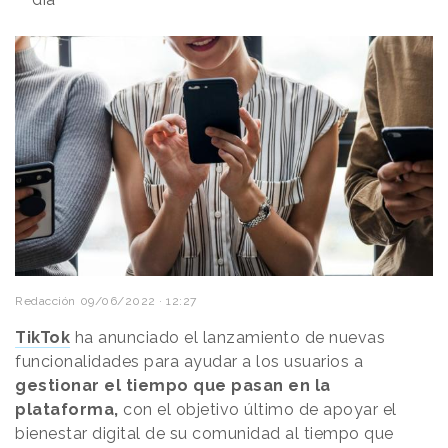
Redacción
09/06/2022 · 12:27
TikTok
ha anunciado el lanzamiento de nuevas
funcionalidades para ayudar a los usuarios a
gestionar el tiempo que pasan en la
plataforma,
con el objetivo último de apoyar el
bienestar digital de su comunidad al tiempo que