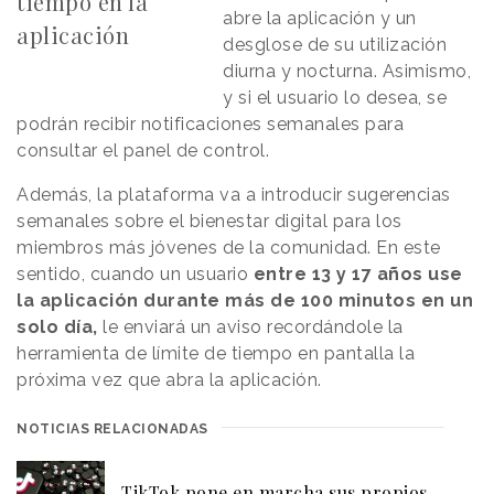
tiempo en la
abre la aplicación y un
aplicación
desglose de su utilización
diurna y nocturna. Asimismo,
y si el usuario lo desea, se
podrán recibir notificaciones semanales para
consultar el panel de control.
Además, la plataforma va a introducir sugerencias
semanales sobre el bienestar digital para los
miembros más jóvenes de la comunidad. En este
sentido, cuando un usuario
entre 13 y 17 años use
la aplicación durante más de 100 minutos en un
solo día,
le enviará un aviso recordándole la
herramienta de límite de tiempo en pantalla la
próxima vez que abra la aplicación.
NOTICIAS RELACIONADAS
TikTok pone en marcha sus propios