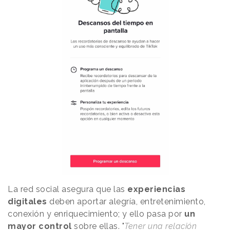
La red social asegura que las
experiencias
digitales
deben aportar alegría, entretenimiento,
conexión y enriquecimiento; y ello pasa por
un
mayor control
sobre ellas. "
Tener una relación