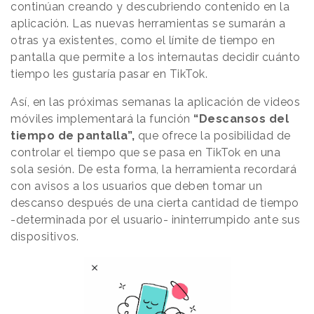
continúan creando y descubriendo contenido en la
aplicación. Las nuevas herramientas se sumarán a
otras ya existentes, como el límite de tiempo en
pantalla que permite a los internautas decidir cuánto
tiempo les gustaría pasar en TikTok.
Así, en las próximas semanas la aplicación de videos
móviles implementará la función
“Descansos del
tiempo de pantalla”,
que ofrece la posibilidad de
controlar el tiempo que se pasa en TikTok en una
sola sesión. De esta forma, la herramienta recordará
con avisos a los usuarios que deben tomar un
descanso después de una cierta cantidad de tiempo
-determinada por el usuario- ininterrumpido ante sus
dispositivos.