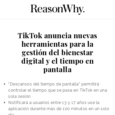
TikTok anuncia nuevas
herramientas para la
gestión del bienestar
digital y el tiempo en
pantalla
“Descansos del tiempo de pantalla” permitirá
controlar el tiempo que se pasa en TikTok en una
sola sesión
Notificará a usuarios entre 13 y 17 años use la
aplicación durante más de 100 minutos en un solo
día