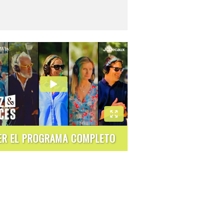
ER EL PROGRAMA COMPLETO