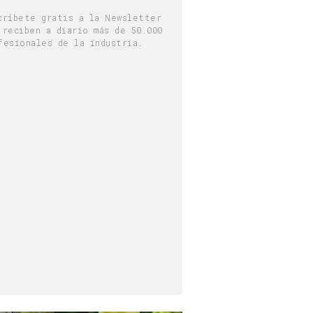
críbete gratis a la Newsletter
 reciben a diario más de 50.000
fesionales de la industria.