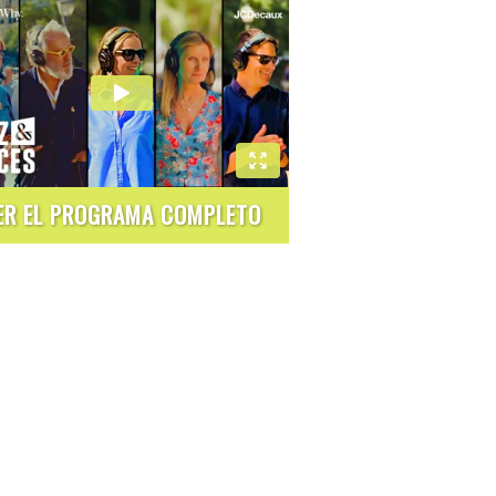
ER EL PROGRAMA COMPLETO