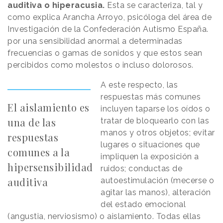
auditiva o hiperacusia.
Esta se caracteriza, tal y
como explica Arancha Arroyo, psicóloga del área de
Investigación de la Confederación Autismo España.
por una sensibilidad anormal a determinadas
frecuencias o gamas de sonidos y que estos sean
percibidos como molestos o incluso dolorosos.
A este respecto, las
respuestas más comunes
El aislamiento es
incluyen taparse los oídos o
una de las
tratar de bloquearlo con las
manos y otros objetos; evitar
respuestas
lugares o situaciones que
comunes a la
impliquen la exposición a
hipersensibilidad
ruidos; conductas de
auditiva
autoestimulación (mecerse o
agitar las manos), alteración
del estado emocional
(angustia, nerviosismo) o aislamiento. Todas ellas