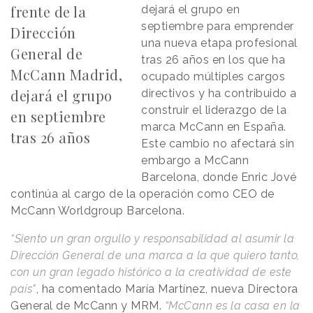
frente de la
dejará el grupo en
septiembre para emprender
Dirección
una nueva etapa profesional
General de
tras 26 años en los que ha
McCann Madrid,
ocupado múltiples cargos
dejará el grupo
directivos y ha contribuido a
construir el liderazgo de la
en septiembre
marca McCann en España.
tras 26 años
Este cambio no afectará sin
embargo a McCann
Barcelona, donde Enric Jové
continúa al cargo de la operación como CEO de
McCann Worldgroup Barcelona.
“Siento un gran orgullo y responsabilidad al asumir la
Dirección General de una marca a la que quiero tanto,
con un gran legado histórico a la creatividad de este
país"
, ha comentado María Martínez, nueva Directora
General de McCann y MRM.
“McCann es la casa en la