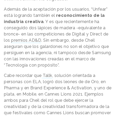
Además de la aceptación por los usuarios, “Unfear”
está logrando también el
reconocimiento de la
industria creativa
. Y es que recientemente ha
conseguido dos lápices de madera -equivalente a
bronce- en las competiciones de Digital y Direct de
los
premios AD&D
. Sin embargo, desde Cheil
aseguran que los galardones no son el objetivo que
persiguen en la agencia, ni tampoco desde Samsung
con las innovaciones creadas en el marco de
“Tecnología con propósito”.
Cabe recordar que
Tallk
, solución orientada a
personas con ELA, logró dos leones de de Oro, en
Pharma y en Brand Experience & Activation, y uno de
plata, en Mobile, en Cannes Lions 2021. Ejemplos
ambos para Cheil del rol que debe ejercer la
creatividad y de la creatividad transformadora de la
que festivales como Cannes Lions buscan promover