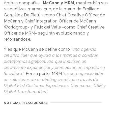
Ambas compañías,
McCann y MRM
, mantendrán sus
respectivas marcas que, de la mano de Emiliano
González De Pietri -como Chief Creative Officer de
McCann y Chief Integration Officer de McCann
Worldgroup- y Félix del Valle -como Chief Creative
Officer de MRM- seguirán evolucionando y
reforzándose.
Y es que McCann se define como
“una agencia
creativa líder que ayuda a las marcas a construir
plataformas significativas, que impulsen un
crecimiento exponencial y promuevan un impacto en
la cultura”
. Por su parte, MRM
“es una agencia líder
en soluciones de marketing creativas a través de
Digital First Customer Experiences, Commerce, CRM y
Digital Transformation”.
NOTICIAS RELACIONADAS