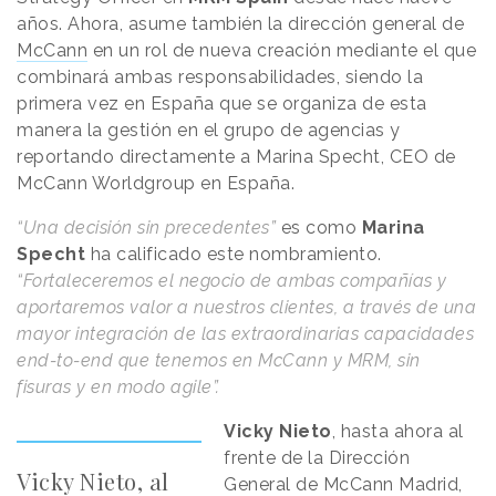
años. Ahora, asume también la dirección general de
McCann
en un rol de nueva creación mediante el que
combinará ambas responsabilidades, siendo la
primera vez en España que se organiza de esta
manera la gestión en el grupo de agencias y
reportando directamente a Marina Specht, CEO de
McCann Worldgroup en España.
“Una decisión sin precedentes”
es como
Marina
Specht
ha calificado este nombramiento.
“Fortaleceremos el negocio de ambas compañías y
aportaremos valor a nuestros clientes, a través de una
mayor integración de las extraordinarias capacidades
end-to-end que tenemos en McCann y MRM, sin
fisuras y en modo agile”.
Vicky Nieto
, hasta ahora al
frente de la Dirección
Vicky Nieto, al
General de McCann Madrid,