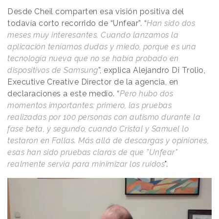
Desde Cheil comparten esa visión positiva del
todavía corto recorrido de “Unfear”. “
Han sido dos
meses muy interesantes. Cuando lanzamos la
aplicación teníamos dudas y miedo, porque es una
tecnología nueva que no se había probado en
dispositivos de Samsung
”, explica Alejandro Di Trolio,
Executive Creative Director de la agencia, en
declaraciones a este medio. “
Pero hubo dos
momentos importantes: primero, las pruebas
realizadas por 100 personas con autismo durante la
fase beta, y segundo, cuando Cristal y Samuel lo
testaron en Fallas. Más allá de descargas y opiniones,
esas han sido pruebas claras de que ”Unfear"
realmente servia para minimizar los ruidos
".