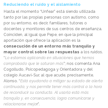
Reduciendo el ruido y el aislamiento
Hasta el momento “Unfear” está siendo utilizada
tanto por las propias personas con autismo, como
por su entorno, es decir, familiares, tutores o
docentes y monitores de sus centros de enseñanza.
Coinciden, al igual que Pepe, en que la principal
aportación que ofrece la aplicación es la
consecución de un entorno más tranquilo y
mayor control sobre las respuestas
a los ruidos.
“
Lo estamos aplicando en situaciones que hemos
comprobado que le saturan más
”; nos comenta Ana
Cogolludo, Psicopedagoga y Orientadora y del
colegio Aucavi-Sur, al que acude, precisamente,
Alonso. “
Está ayudando a mitigar su estado de alerta
continuada, y nos permite tener más control a la hora
de reconducir su conducta. Al usarla está más
tranquilo y, en consecuencia, logra comunicarse y
relacionarse mejo
r”.