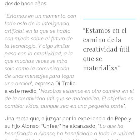
desde hace años.
“
Estamos en un momento, con
todo esto de la inteligencia
“Estamos en el
artificial, en la que se habla
camino de la
con miedo sobre el futuro de
la tecnología. Y algo similar
creatividad útil
pasa con la creatividad, a la
que se
que muchas veces se mira
materializa”
solo como la comunicación
de unos mensajes para logra
una acción
”, expresa Di Trolio
a este medio. "
Nosotros estamos en otro camino, en el
de la creatividad útil que se materializa. El objetivo es
cambiar vidas, aunque sea en una pequeña parte
”.
Una meta que, a juzgar por la experiencia de Pepe y
su hijo Alonso, “Unfear” ha alcanzado. “
Lo que ha
beneficiado a Alonso, ha beneficiado a toda la unidad