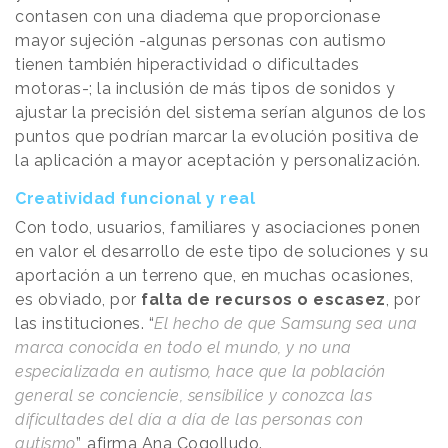
contasen con una diadema que proporcionase
mayor sujeción -algunas personas con autismo
tienen también hiperactividad o dificultades
motoras-; la inclusión de más tipos de sonidos y
ajustar la precisión del sistema serían algunos de los
puntos que podrían marcar la evolución positiva de
la aplicación a mayor aceptación y personalización.
Creatividad funcional y real
Con todo, usuarios, familiares y asociaciones ponen
en valor el desarrollo de este tipo de soluciones y su
aportación a un terreno que, en muchas ocasiones,
es obviado, por
falta de recursos o escasez
, por
las instituciones. “
El hecho de que Samsung sea una
marca conocida en todo el mundo, y no una
especializada en autismo, hace que la población
general se conciencie, sensibilice y conozca las
dificultades del día a día de las personas con
autismo
”, afirma Ana Cogolludo.