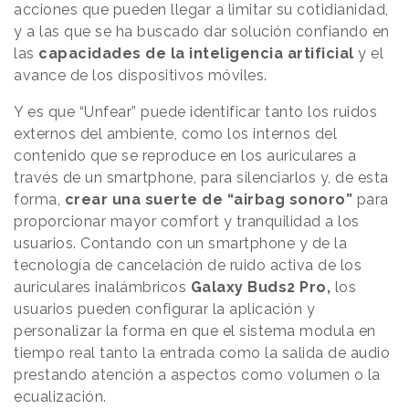
acciones que pueden llegar a limitar su cotidianidad,
y a las que se ha buscado dar solución confiando en
las
capacidades de la inteligencia artificial
y el
avance de los dispositivos móviles.
Y es que “Unfear” puede identificar tanto los ruidos
externos del ambiente, como los internos del
contenido que se reproduce en los auriculares a
través de un smartphone, para silenciarlos y, de esta
forma,
crear una suerte de “airbag sonoro”
para
proporcionar mayor comfort y tranquilidad a los
usuarios. Contando con un smartphone y de la
tecnología de cancelación de ruido activa de los
auriculares inalámbricos
Galaxy Buds2 Pro,
los
usuarios pueden configurar la aplicación y
personalizar la forma en que el sistema modula en
tiempo real tanto la entrada como la salida de audio
prestando atención a aspectos como volumen o la
ecualización.