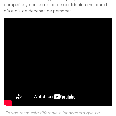
compañía y con la misión de contribuir a mejorar el
día a día de decenas de personas.
“
Es una respuesta diferente e innovadora que ha