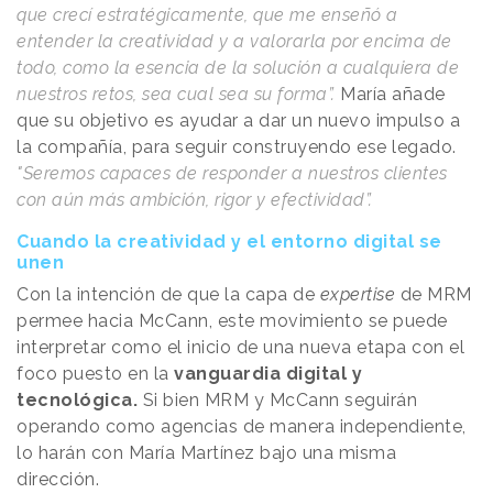
que crecí estratégicamente, que me enseñó a
entender la creatividad y a valorarla por encima de
todo, como la esencia de la solución a cualquiera de
nuestros retos, sea cual sea su forma”.
María añade
que su objetivo es ayudar a dar un nuevo impulso a
la compañía, para seguir construyendo ese legado.
"Seremos capaces de responder a nuestros clientes
con aún más ambición, rigor y efectividad”.
Cuando la creatividad y el entorno digital se
unen
Con la intención de que la capa de
expertise
de MRM
permee hacia McCann, este movimiento se puede
interpretar como el inicio de una nueva etapa con el
foco puesto en la
vanguardia digital y
tecnológica.
Si bien
MRM y McCann seguirán
operando como agencias de manera independiente,
lo harán con María Martínez bajo una misma
dirección.