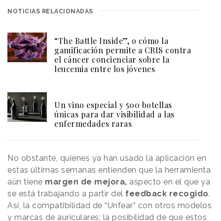
NOTICIAS RELACIONADAS
“The Battle Inside”, o cómo la
gamificación permite a CRIS contra
el cáncer concienciar sobre la
leucemia entre los jóvenes
Un vino especial y 500 botellas
únicas para dar visibilidad a las
enfermedades raras
No obstante, quienes ya han usado la aplicación en
estas últimas semanas entienden que la herramienta
aún tiene
margen de mejora,
aspecto en el que ya
se está trabajando a partir del
feedback recogido
.
Así, la compatibilidad de “Unfear” con otros modelos
y marcas de auriculares; la posibilidad de que estos