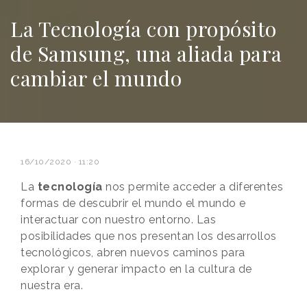
La Tecnología con propósito
de Samsung, una aliada para
cambiar el mundo
16/10/2020 · 11:20
La
tecnología
nos permite acceder a diferentes
formas de descubrir el mundo el mundo e
interactuar con nuestro entorno. Las
posibilidades que nos presentan los desarrollos
tecnológicos, abren nuevos caminos para
explorar y generar impacto en la cultura de
nuestra era.