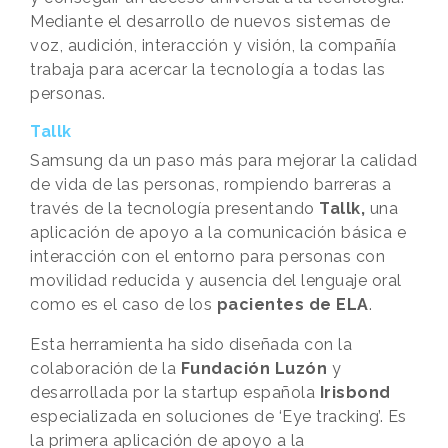
Mediante el desarrollo de nuevos sistemas de
voz, audición, interacción y visión, la compañía
trabaja para acercar la tecnología a todas las
personas.
Tallk
Samsung da un paso más para mejorar la calidad
de vida de las personas, rompiendo barreras a
través de la tecnología presentando
Tallk,
una
aplicación de apoyo a la comunicación básica e
interacción con el entorno para personas con
movilidad reducida y ausencia del lenguaje oral
como es el caso de los
pacientes de ELA
.
Esta herramienta ha sido diseñada con la
colaboración de la
Fundación Luzón
y
desarrollada por la startup española
Irisbond
especializada en soluciones de ‘Eye tracking’. Es
la primera aplicación de apoyo a la