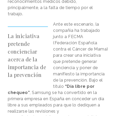
reconocimientos médicos debido,
principalmente, a la falta de tiempo por el
trabajo.
Ante este escenario, la
compañía ha trabajado
La iniciativa
junto a FECMA
pretende
(Federación Española
contra el Cáncer de Mama)
concienciar
para crear una iniciativa
acerca de la
que pretende generar
importancia de
conciencia y poner de
la prevención
manifiesto la importancia
de la prevención. Bajo el
título
“Día libre por
chequeo”
, Samsung se ha convertido en la
primera empresa en España en conceder un día
libre a sus empleados para que lo dediquen a
realizarse las revisiones y