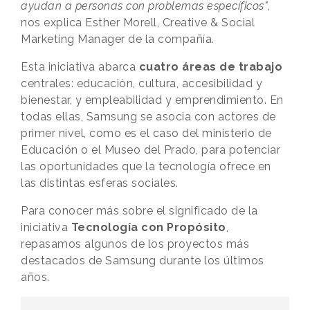
ayudan a personas con problemas específicos"
,
nos explica Esther Morell, Creative & Social
Marketing Manager de la compañía.
Esta iniciativa abarca
cuatro áreas de trabajo
centrales: educación, cultura, accesibilidad y
bienestar, y empleabilidad y emprendimiento. En
todas ellas, Samsung se asocia con actores de
primer nivel, como es el caso del ministerio de
Educación o el Museo del Prado, para potenciar
las oportunidades que la tecnología ofrece en
las distintas esferas sociales.
Para conocer más sobre el significado de la
iniciativa
Tecnología con Propósito
,
repasamos algunos de los proyectos más
destacados de Samsung durante los últimos
años.