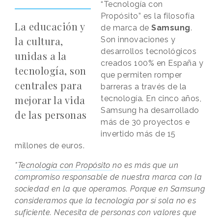
“Tecnología con
Propósito” es la filosofía
La educación y
de marca de
Samsung
.
la cultura,
Son innovaciones y
desarrollos tecnológicos
unidas a la
creados 100% en España y
tecnología, son
que permiten romper
centrales para
barreras a través de la
mejorar la vida
tecnología. En cinco años,
Samsung ha desarrollado
de las personas
más de 30 proyectos e
invertido más de 15
millones de euros.
"
Tecnología con Propósito
no es más que un
compromiso responsable de nuestra marca con la
sociedad en la que operamos. Porque en Samsung
consideramos que la tecnología por sí sola no es
suficiente. Necesita de personas con valores que