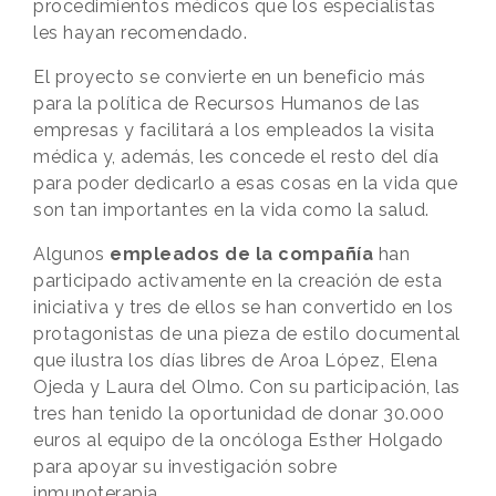
procedimientos médicos que los especialistas
les hayan recomendado.
El proyecto se convierte en un beneficio más
para la política de Recursos Humanos de las
empresas y facilitará a los empleados la visita
médica y, además, les concede el resto del día
para poder dedicarlo a esas cosas en la vida que
son tan importantes en la vida como la salud.
Algunos
empleados de la compañía
han
participado activamente en la creación de esta
iniciativa y tres de ellos se han convertido en los
protagonistas de una pieza de estilo documental
que ilustra los días libres de Aroa López, Elena
Ojeda y Laura del Olmo. Con su participación, las
tres han tenido la oportunidad de donar 30.000
euros al equipo de la oncóloga Esther Holgado
para apoyar su investigación sobre
inmunoterapia.