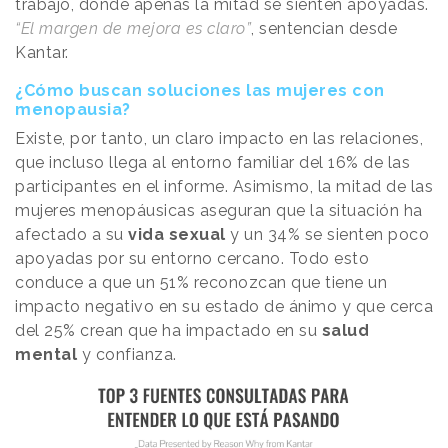
trabajo, donde apenas la mitad se sienten apoyadas.
“El margen de mejora es claro”
, sentencian desde
Kantar.
¿Cómo buscan soluciones las mujeres con
menopausia?
Existe, por tanto, un claro impacto en las relaciones,
que incluso llega al entorno familiar del 16% de las
participantes en el informe. Asimismo, la mitad de las
mujeres menopáusicas aseguran que la situación ha
afectado a su
vida sexual
y un 34% se sienten poco
apoyadas por su entorno cercano. Todo esto
conduce a que un 51% reconozcan que tiene un
impacto negativo en su estado de ánimo y que cerca
del 25% crean que ha impactado en su
salud
mental
y confianza.