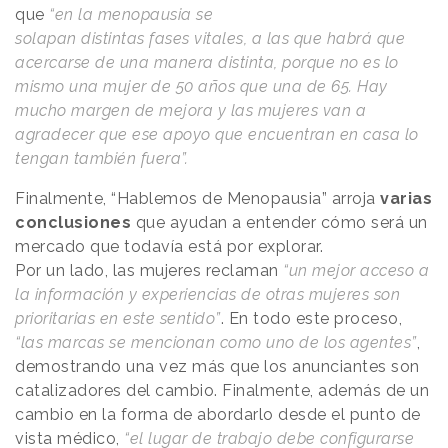
que
“en la menopausia se
solapan distintas fases vitales, a las que habrá que
acercarse de una manera distinta, porque no es lo
mismo una mujer de 50 años que una de 65. Hay
mucho margen de mejora y las mujeres van a
agradecer que ese apoyo que encuentran en casa lo
tengan también fuera”.
Finalmente, “Hablemos de Menopausia” arroja
varias
conclusiones
que ayudan a entender cómo será un
mercado que todavía está por explorar.
Por un lado, las mujeres reclaman
“un mejor acceso a
la información y experiencias de otras mujeres son
prioritarias en este sentido”
. En todo este proceso,
“las marcas se mencionan como uno de los agentes”
,
demostrando una vez más que los anunciantes son
catalizadores del cambio. Finalmente, además de un
cambio en la forma de abordarlo desde el punto de
vista médico,
“el lugar de trabajo debe configurarse