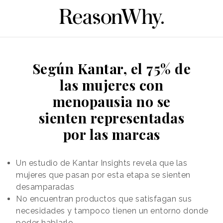
Según Kantar, el 75% de
las mujeres con
menopausia no se
sienten representadas
por las marcas
Un estudio de Kantar Insights revela que las
mujeres que pasan por esta etapa se sienten
desamparadas
No encuentran productos que satisfagan sus
necesidades y tampoco tienen un entorno donde
poder hablarlo