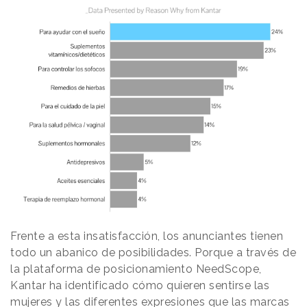
Frente a esta insatisfacción, los anunciantes tienen
todo un abanico de posibilidades. Porque a través de
la plataforma de posicionamiento NeedScope,
Kantar ha identificado cómo quieren sentirse las
mujeres y las diferentes expresiones que las marcas