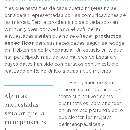
Y es que hasta tres de cada cuatro mujeres no se
consideran representadas por las comunicaciones de
las marcas. Pero el problema no se queda solo en
los intangibles, porque hasta el 70% de las
encuestadas sienten que no se ofrecen
productos
específicos
para sus necesidades, según se recoge
en “Hablemos de Menopausia”. Un estudio en el que
han participado más de 500 mujeres de España y
cuyos datos han sido comparados con un estudio
realizado en Reino Unido a otras 1.000 mujeres.
La investigación de Kantar
tiene en cuenta parámetros
Algunas
tanto cualitativos como
encuestadas
cuantitativos, para ahondar
en un retrato profundo de lo
señalan que la
que sienten las mujeres
menopausia es
perimenopáusicas y