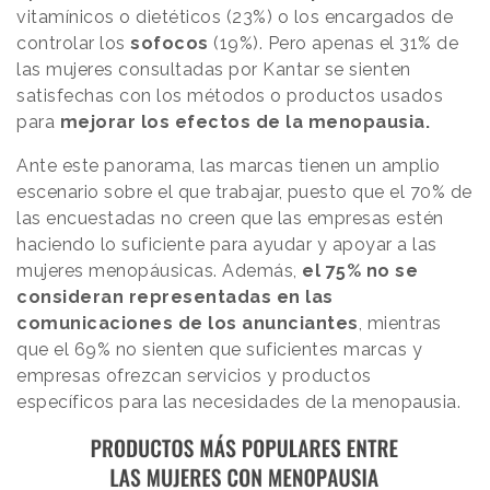
vitamínicos o dietéticos (23%) o los encargados de
controlar los
sofocos
(19%). Pero apenas el 31% de
las mujeres consultadas por Kantar se sienten
satisfechas con los métodos o productos usados
para
mejorar los efectos de la menopausia.
Ante este panorama, las marcas tienen un amplio
escenario sobre el que trabajar, puesto que el 70% de
las encuestadas no creen que las empresas estén
haciendo lo suficiente para ayudar y apoyar a las
mujeres menopáusicas. Además,
el 75% no se
consideran representadas en las
comunicaciones de los anunciantes
, mientras
que el 69% no sienten que suficientes marcas y
empresas ofrezcan servicios y productos
específicos para las necesidades de la menopausia.