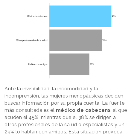
Ante la invisibilidad, la incomodidad y la
incomprensión, las mujeres menopáusicas deciden
buscar información por su propia cuenta. La fuente
más consultada es el
médico de cabecera
, al que
acuden el 45%, mientras que el 38% se dirigen a
otros profesionales de la salud o especialistas y un
29% lo hablan con amigos. Esta situación provoca