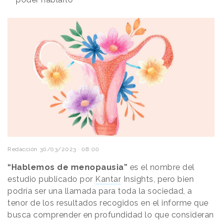
Redacción
30/03/2023 · 08:00
“Hablemos de menopausia”
es el nombre del
estudio publicado por
Kantar
Insights, pero bien
podría ser una llamada para toda la sociedad, a
tenor de los resultados recogidos en el informe que
busca comprender en profundidad lo que consideran