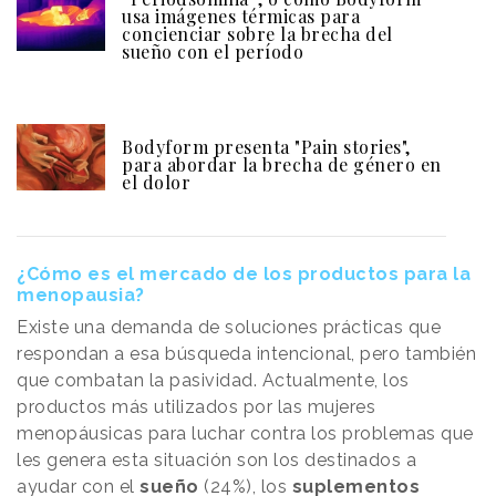
usa imágenes térmicas para
concienciar sobre la brecha del
sueño con el período
Bodyform presenta "Pain stories",
para abordar la brecha de género en
el dolor
¿Cómo es el mercado de los productos para la
menopausia?
Existe una demanda de soluciones prácticas que
respondan a esa búsqueda intencional, pero también
que combatan la pasividad. Actualmente, los
productos más utilizados por las mujeres
menopáusicas para luchar contra los problemas que
les genera esta situación son los destinados a
ayudar con el
sueño
(24%), los
suplementos