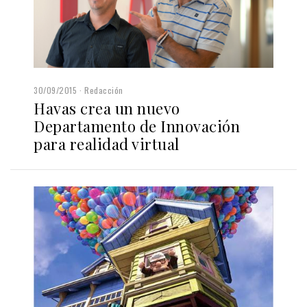
30/09/2015
Redacción
Havas crea un nuevo
Departamento de Innovación
para realidad virtual