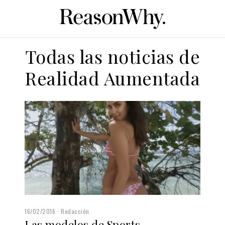
Todas las noticias de
Realidad Aumentada
16/02/2016
Redacción
Las modelos de Sports