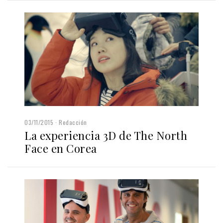
03/11/2015
Redacción
La experiencia 3D de The North
Face en Corea