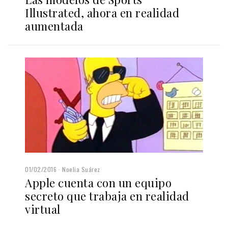
Illustrated, ahora en realidad
aumentada
01/02/2016
Noelia Suárez
Apple cuenta con un equipo
secreto que trabaja en realidad
virtual