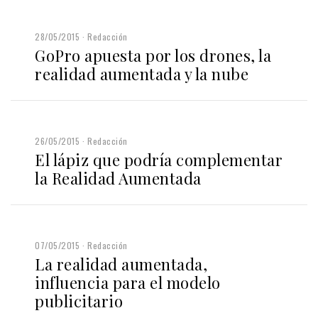
28/05/2015
Redacción
GoPro apuesta por los drones, la
realidad aumentada y la nube
26/05/2015
Redacción
El lápiz que podría complementar
la Realidad Aumentada
07/05/2015
Redacción
La realidad aumentada,
influencia para el modelo
publicitario