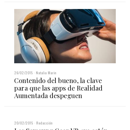
26/02/2015
Natalia Marin
Contenido del bueno, la clave
para que las apps de Realidad
Aumentada despeguen
20/02/2015
Redacción