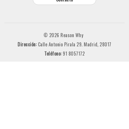
© 2026 Reason Why
Dirección:
Calle Antonio Pirala 29. Madrid, 28017
Teléfono:
91 8057172