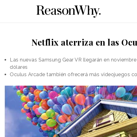
Netflix aterriza en las Ocu
Las nuevas Samsung Gear VR llegarán en noviembre 
dólares
Oculus Arcade también ofrecerá más videojuegos 