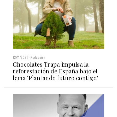
12/11/2021
Redacción
Chocolates Trapa impulsa la
reforestación de España bajo el
lema ‘Plantando futuro contigo’