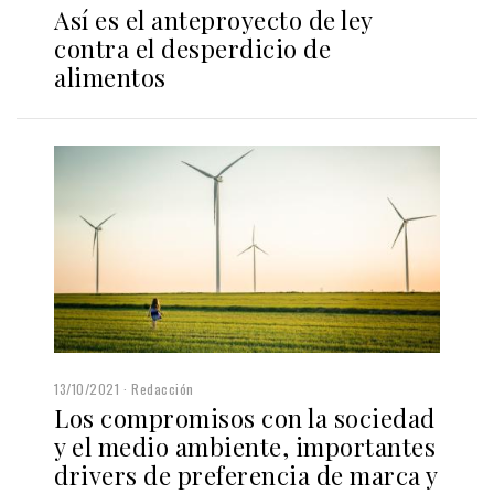
Así es el anteproyecto de ley
contra el desperdicio de
alimentos
13/10/2021
Redacción
Los compromisos con la sociedad
y el medio ambiente, importantes
drivers de preferencia de marca y