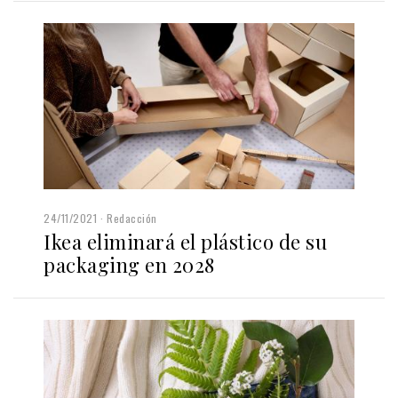
24/11/2021
Redacción
Ikea eliminará el plástico de su
packaging en 2028