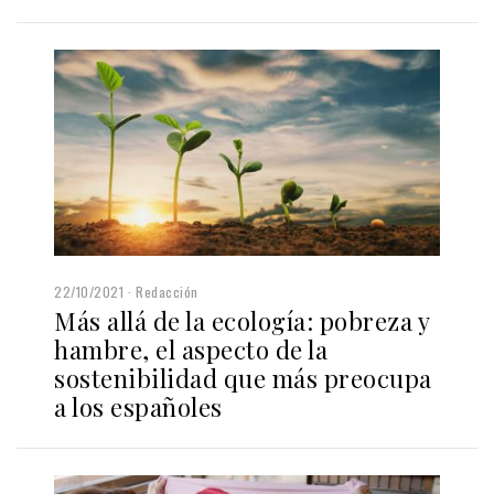
22/10/2021
Redacción
Más allá de la ecología: pobreza y
hambre, el aspecto de la
sostenibilidad que más preocupa
a los españoles