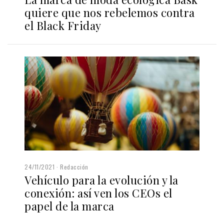
quiere que nos rebelemos contra
el Black Friday
24/11/2021
Redacción
Vehículo para la evolución y la
conexión: así ven los CEOs el
papel de la marca