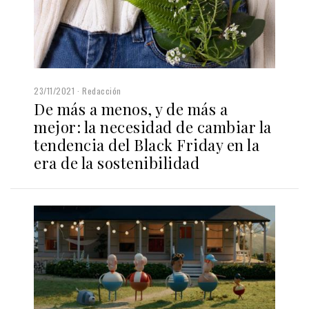
23/11/2021
Redacción
De más a menos, y de más a
mejor: la necesidad de cambiar la
tendencia del Black Friday en la
era de la sostenibilidad