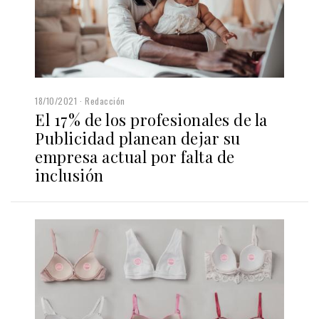
18/10/2021
Redacción
El 17% de los profesionales de la
Publicidad planean dejar su
empresa actual por falta de
inclusión