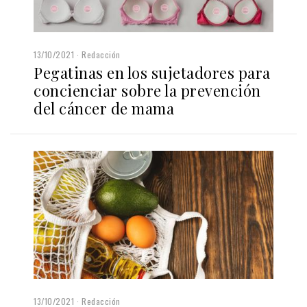
13/10/2021
Redacción
Pegatinas en los sujetadores para
concienciar sobre la prevención
del cáncer de mama
13/10/2021
Redacción