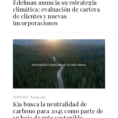
Edelman anuncia su estrategia
climática: evaluación de cartera
de clientes y nuevas
incorporaciones
12/11/2021
Redacción
Kia busca la neutralidad de
carbono para 2045 como parte de
su hoja de ruta sostenible