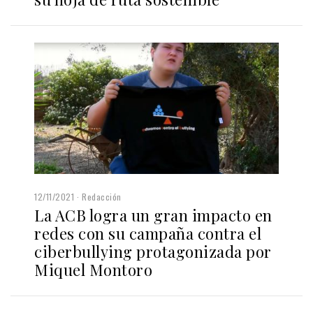
12/11/2021
Redacción
La ACB logra un gran impacto en
redes con su campaña contra el
ciberbullying protagonizada por
Miquel Montoro