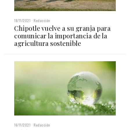
18/11/2021
Redacción
Chipotle vuelve a su granja para
comunicar la importancia de la
agricultura sostenible
16/11/2021
Redacción