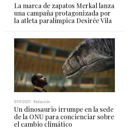
La marca de zapatos Merkal lanza
una campaña protagonizada por
la atleta paralímpica Desirée Vila
01/11/2021
Redacción
Un dinosaurio irrumpe en la sede
de la ONU para concienciar sobre
el cambio climático