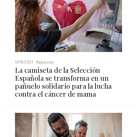
19/10/2021
Redacción
La camiseta de la Selección
Española se transforma en un
pañuelo solidario para la lucha
contra el cáncer de mama