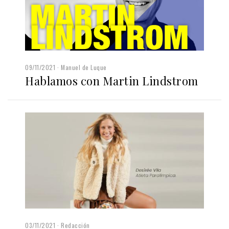
09/11/2021
Manuel de Luque
Hablamos con Martin Lindstrom
03/11/2021
Redacción