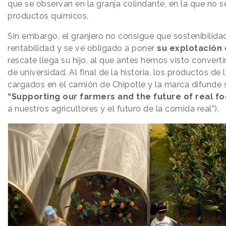
que se observan en la granja colindante, en la que no 
productos químicos.
Sin embargo, el granjero no consigue que sostenibilid
rentabilidad y se ve obligado a poner
su explotación 
rescate llega su hijo, al que antes hemos visto converti
de universidad. Al final de la historia, los productos de 
cargados en el camión de Chipotle y la marca difunde 
“Supporting our farmers and the future of real f
a nuestros agricultores y el futuro de la comida real”).