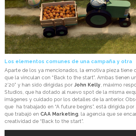
Los elementos comunes de una campaña y otra
Aparte de los ya mencionados, la emotiva pieza tiene 
que la vinculan con “Back to the start”. Ambas tienen u
2’20” y han sido dirigidas por
John Kelly
, máximo resp
Studios, que ha dotado al nuevo spot de la misma exqu
imágenes y cuidado por los detalles de la anterior. Obs
que ha trabajado en “A future begins”, está dirigida por
que trabajó en
CAA Marketing
, la agencia que se enca
creatividad de “Back to the start”.