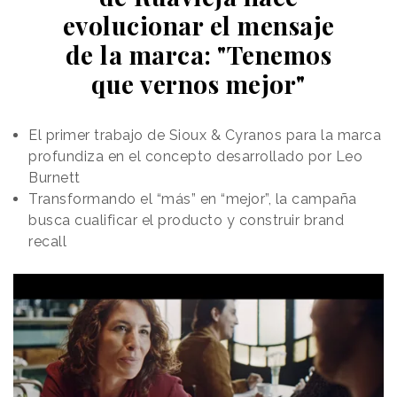
evolucionar el mensaje
de la marca: "Tenemos
que vernos mejor"
El primer trabajo de Sioux & Cyranos para la marca
profundiza en el concepto desarrollado por Leo
Burnett
Transformando el “más” en “mejor”, la campaña
busca cualificar el producto y construir brand
recall