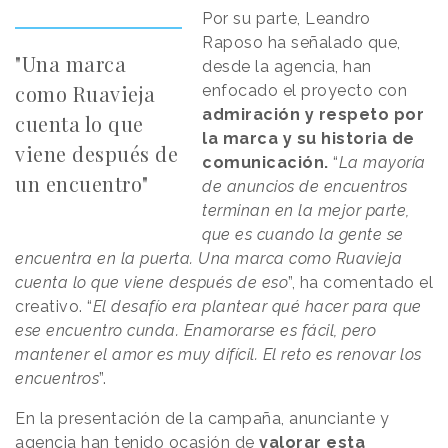
Por su parte, Leandro
Raposo ha señalado que,
"Una marca
desde la agencia, han
como Ruavieja
enfocado el proyecto con
admiración y respeto por
cuenta lo que
la marca y su historia de
viene después de
comunicación.
“
La mayoría
un encuentro"
de anuncios de encuentros
terminan en la mejor parte,
que es cuando la gente se
encuentra en la puerta. Una marca como Ruavieja
cuenta lo que viene después de eso
”, ha comentado el
creativo. “
El desafío era plantear qué hacer para que
ese encuentro cunda. Enamorarse es fácil, pero
mantener el amor es muy difícil. El reto es renovar los
encuentros
”.
En la presentación de la campaña, anunciante y
agencia han tenido ocasión de
valorar esta