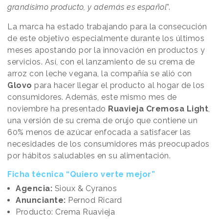
grandísimo producto, y además es español
”.
La marca ha estado trabajando para la consecución
de este objetivo especialmente durante los últimos
meses apostando por la innovación en productos y
servicios. Así, con el lanzamiento de su crema de
arroz con leche vegana, la compañía se alió con
Glovo
para hacer llegar el producto al hogar de los
consumidores. Además, este mismo mes de
noviembre ha presentado
Ruavieja Cremosa Light
,
una versión de su crema de orujo que contiene un
60% menos de azúcar enfocada a satisfacer las
necesidades de los consumidores más preocupados
por hábitos saludables en su alimentación.
Ficha técnica “Quiero verte mejor”
Agencia:
Sioux & Cyranos
Anunciante:
Pernod Ricard
Producto: Crema Ruavieja