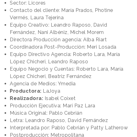
Sector: Licores
Contacto del cliente: María Prados, Photine
Vermés, Laura Tejerina
Equipo Creativo: Leandro Raposo, David
Fernández, Nani Albéniz, Michel Morem
Directora Producción agencia: Alba Riart
Coordinadora Post-Producción: Meri Losada
Equipo Directivo Agencia: Roberto Lara, María
López Chicheri, Leandro Raposo
Equipo Negocio y Cuentas: Roberto Lara, María
López Chicheri, Beatriz Fernández
Agencia de Medios: Ymedia
Productora:
LaJoya
Realizadora:
Isabel Coixet
Producción Ejecutiva: Mari Paz Lara
Música Original: Pablo Cebrián
Letra: Leandro Raposo, David Fernández
Interpretada por: Pablo Cebrián y Patty Latherow
Postproducción: Metropolitana