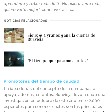
aprenderte y saber más de ti. No quiero verte más,
quiero verte mejor”
, concluye la lírica.
NOTICIAS RELACIONADAS
Sioux & Cyranos gana la cuenta de
Ruavieja
"El tiempo que pasamos juntos"
Promotores del tiempo de calidad
La idea detrás del concepto de la campaña se
apoya, además, en datos. Ruavieja llevó a cabo una
investigación en octubre de este año entre 2.000
españoles para conocer cuáles son las principales