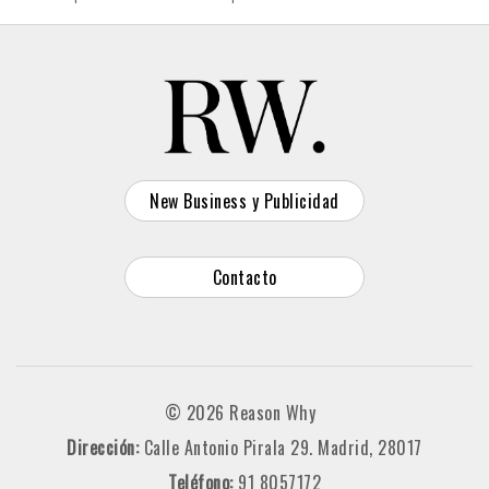
New Business y Publicidad
Contacto
© 2026 Reason Why
Dirección:
Calle Antonio Pirala 29. Madrid, 28017
Teléfono:
91 8057172