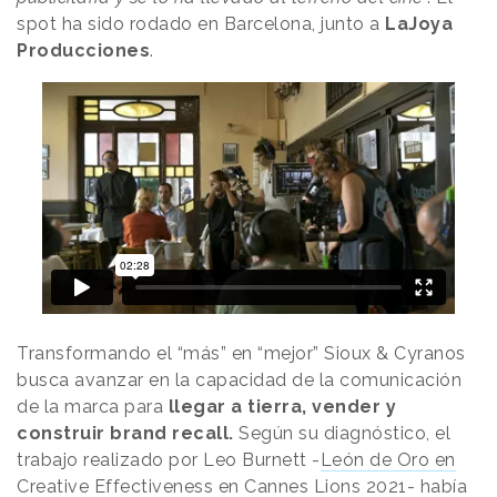
spot ha sido rodado en Barcelona, junto a
LaJoya
Producciones
.
Transformando el “más” en “mejor” Sioux & Cyranos
busca avanzar en la capacidad de la comunicación
de la marca para
llegar a tierra, vender y
construir brand recall.
Según su diagnóstico, el
trabajo realizado por Leo Burnett -
León de Oro en
Creative Effectiveness en Cannes Lions 2021
- había