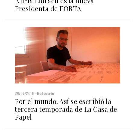
Núria Llorach es la nueva
Presidenta de FORTA
26/07/2019
Redacción
Por el mundo. Así se escribió la
tercera temporada de La Casa de
Papel