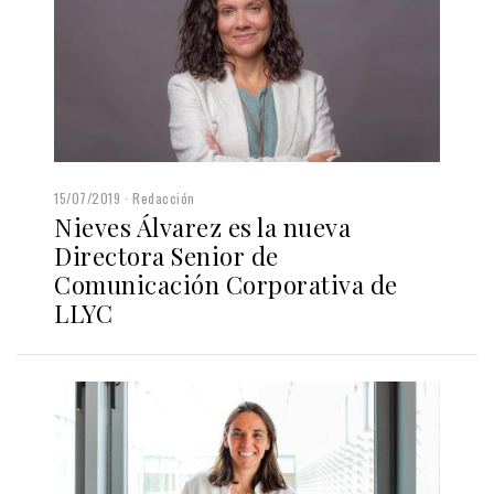
15/07/2019
Redacción
Nieves Álvarez es la nueva
Directora Senior de
Comunicación Corporativa de
LLYC