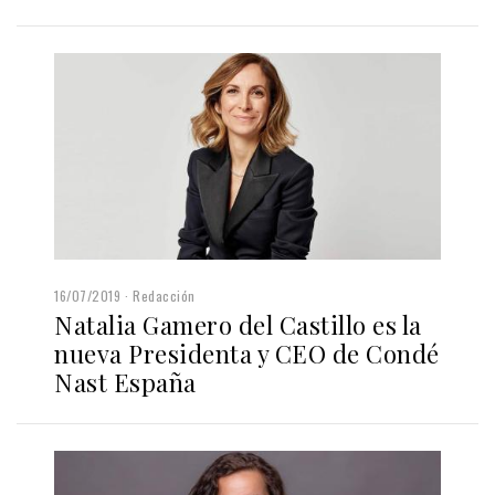
16/07/2019
Redacción
Natalia Gamero del Castillo es la
nueva Presidenta y CEO de Condé
Nast España