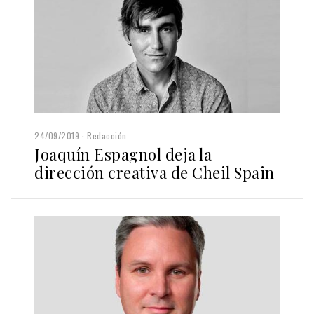
24/09/2019
Redacción
Joaquín Espagnol deja la
dirección creativa de Cheil Spain