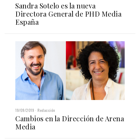
Sandra Sotelo es la nueva
Directora General de PHD Media
España
19/09/2019
Redacción
Cambios en la Dirección de Arena
Media