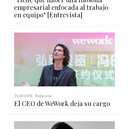
empresarial enfocada al trabajo
en equipo" [Entrevista]
25/09/2019
Redacción
El CEO de WeWork deja su cargo