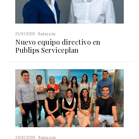
25/07/2019
Redacción
Nuevo equipo directivo en
Publips Serviceplan
24/07/2019
Redacción