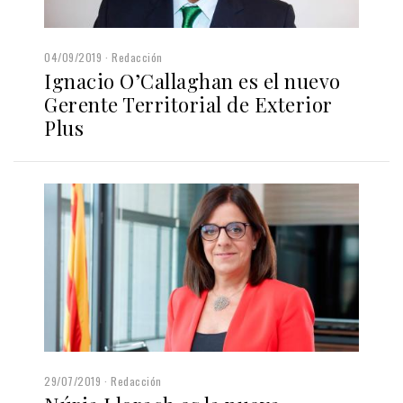
04/09/2019
Redacción
Ignacio O’Callaghan es el nuevo
Gerente Territorial de Exterior
Plus
29/07/2019
Redacción