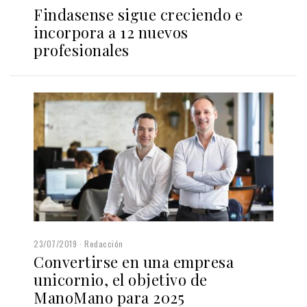
Findasense sigue creciendo e
incorpora a 12 nuevos
profesionales
23/07/2019
Redacción
Convertirse en una empresa
unicornio, el objetivo de
ManoMano para 2025