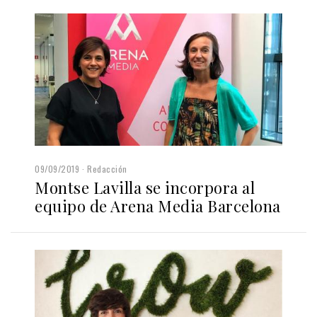
09/09/2019
Redacción
Montse Lavilla se incorpora al
equipo de Arena Media Barcelona