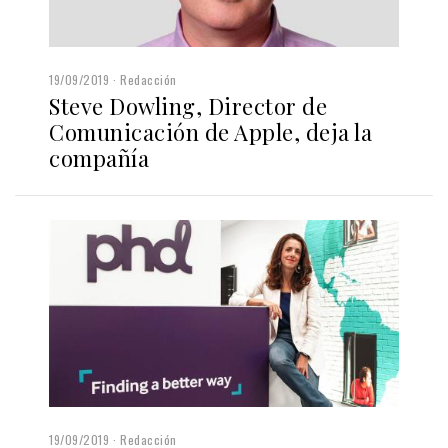
19/09/2019
Redacción
Steve Dowling, Director de
Comunicación de Apple, deja la
compañía
19/09/2019
Redacción