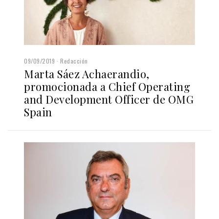
09/09/2019
Redacción
Marta Sáez Achaerandio,
promocionada a Chief Operating
and Development Officer de OMG
Spain