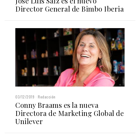
José Luis Saiz es el nuevo
Director General de Bimbo Iberia
03/12/2019
Redacción
Conny Braams es la nueva
Directora de Marketing Global de
Unilever