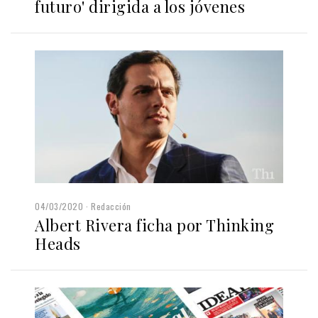
futuro' dirigida a los jóvenes
04/03/2020
Redacción
Albert Rivera ficha por Thinking
Heads