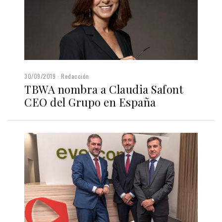
30/09/2019
Redacción
TBWA nombra a Claudia Safont
CEO del Grupo en España