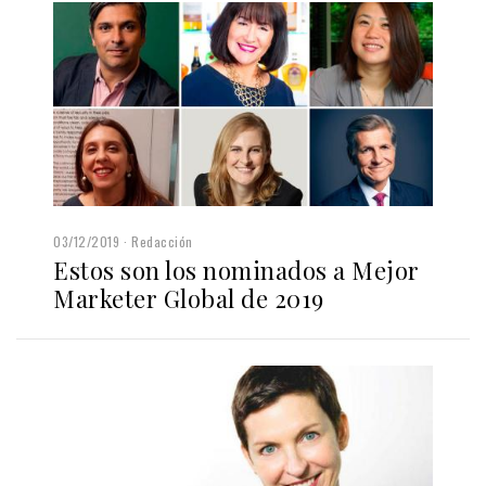
03/12/2019
Redacción
Estos son los nominados a Mejor
Marketer Global de 2019