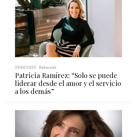
29/04/2020
Redacción
Patricia Ramírez: “Solo se puede
liderar desde el amor y el servicio
a los demás”