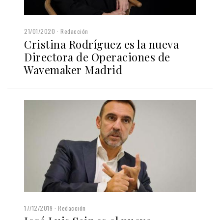
21/01/2020
Redacción
Cristina Rodríguez es la nueva
Directora de Operaciones de
Wavemaker Madrid
17/12/2019
Redacción