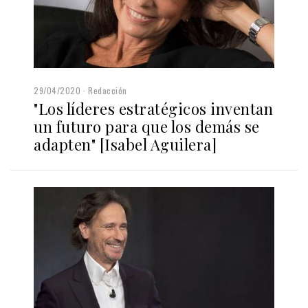
29/04/2020
Redacción
"Los líderes estratégicos inventan
un futuro para que los demás se
adapten" [Isabel Aguilera]