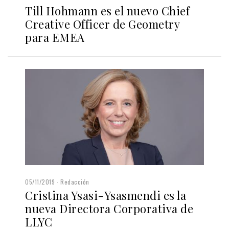
Till Hohmann es el nuevo Chief
Creative Officer de Geometry
para EMEA
05/11/2019
Redacción
Cristina Ysasi-Ysasmendi es la
nueva Directora Corporativa de
LLYC