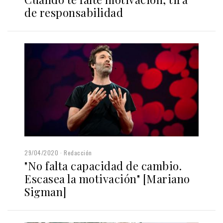
de responsabilidad
29/04/2020
Redacción
"No falta capacidad de cambio.
Escasea la motivación" [Mariano
Sigman]