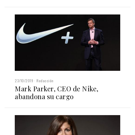
23/10/2019
Redacción
Mark Parker, CEO de Nike,
abandona su cargo