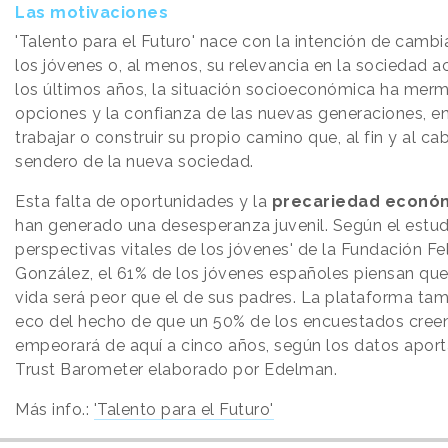
Las motivaciones
'Talento para el Futuro' nace con la intención de cambi
los jóvenes o, al menos, su relevancia en la sociedad a
los últimos años, la situación socioeconómica ha mer
opciones y la confianza de las nuevas generaciones, e
trabajar o construir su propio camino que, al fin y al cab
sendero de la nueva sociedad.
Esta falta de oportunidades y la
precariedad econó
han generado una desesperanza juvenil. Según el estud
perspectivas vitales de los jóvenes' de la Fundación Fe
González, el 61% de los jóvenes españoles piensan que
vida será peor que el de sus padres. La plataforma ta
eco del hecho de que un 50% de los encuestados creen
empeorará de aquí a cinco años, según los datos aport
Trust Barometer elaborado por Edelman.
Más info.:
'Talento para el Futuro'