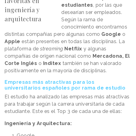
favoritas en
estudiantes
, por las que
ingeniería y
desearían ser empleados.
arquitectura
Según la rama de
conocimiento encontramos
distintas compañías pero algunas como
Google
o
Apple
están presentes en todas las disciplinas. La
plataforma de
streaming
Netflix
y algunas
compañías de origen nacional como
Mercadona, El
Corte Inglés
o
Inditex
también se han valorado
positivamente en la mayoría de disciplinas.
Empresas más atractivas para los
universitarios españoles por rama de estudio
El estudio ha analizado las empresas más atractivas
para trabajar según la carrera universitaria de cada
estudiante. Este es el Top 3 de cada una de ellas:
Ingeniería y Arquitectura:
Google