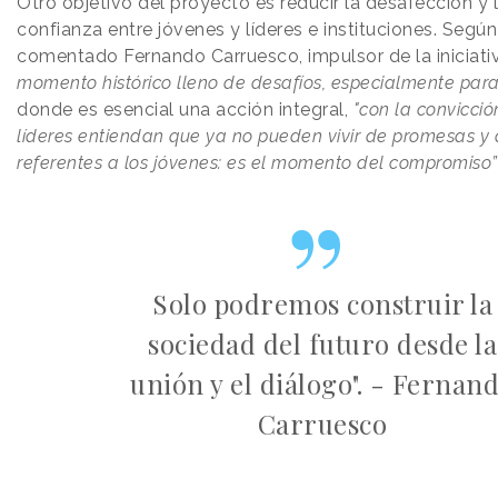
Otro objetivo del proyecto es reducir la desafección y 
confianza entre jóvenes y líderes e instituciones. Según
comentado Fernando Carruesco, impulsor de la iniciati
momento histórico lleno de desafíos, especialmente para 
donde es esencial una acción integral,
"con la convicció
líderes entiendan que ya no pueden vivir de promesas y 
referentes a los jóvenes: es el momento del compromiso”
Solo podremos construir la
sociedad del futuro desde la
unión y el diálogo". - Fernan
Carruesco