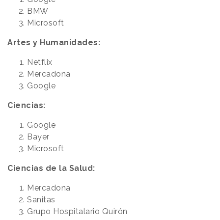
BMW
Microsoft
Artes y Humanidades:
Netflix
Mercadona
Google
Ciencias:
Google
Bayer
Microsoft
Ciencias de la Salud:
Mercadona
Sanitas
Grupo Hospitalario Quirón