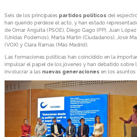
Seis de los principales
partidos políticos
del espectro
han querido perdese el acto, y han estado representad
de Omar Anguita (PSOE), Diego Gago (PP), Juan López
(Unidas Podemos), Marta Martín (Ciudadanos), José Ma
(VOX) y Clara Ramas (Más Madrid).
Las formaciones políticas han coincidido en la importa
impulsar el papel de los jóvenes y han debatido sobre 
involucrar a las
nuevas generaciones
en los asuntos 