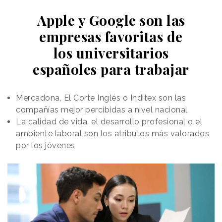
Apple y Google son las
empresas favoritas de
los universitarios
españoles para trabajar
Mercadona, El Corte Inglés o Inditex son las
compañías mejor percibidas a nivel nacional
La calidad de vida, el desarrollo profesional o el
ambiente laboral son los atributos más valorados
por los jóvenes