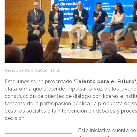
Redacción
09/03/2020 · 12:36
Este lunes se ha presentado
'Talento para el Futuro'
plataforma que pretende impulsar la voz de los jóvene
construcción de puentes de diálogo con líderes e instit
fomento de la participación pública, la propuesta de s
desafíos sociales o la intervención en debates y proc
decisión.
Esta iniciativa cuenta co