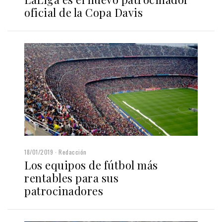
oficial de la Copa Davis
18/01/2019
Redacción
Los equipos de fútbol más
rentables para sus
patrocinadores