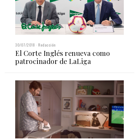
30/07/2018
Redacción
El Corte Inglés renueva como
patrocinador de LaLiga