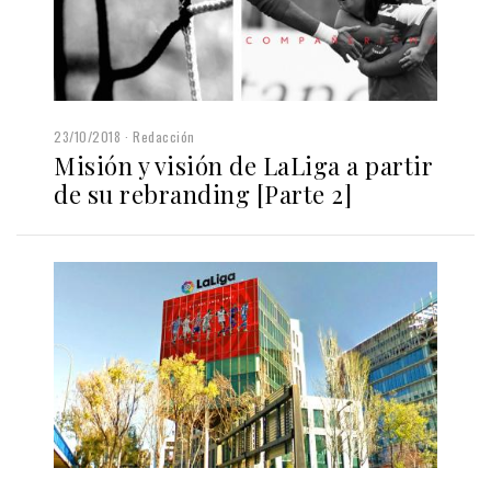
23/10/2018
Redacción
Misión y visión de LaLiga a partir
de su rebranding [Parte 2]