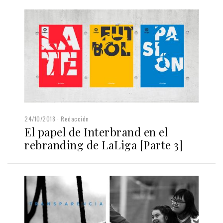
24/10/2018
Redacción
El papel de Interbrand en el
rebranding de LaLiga [Parte 3]