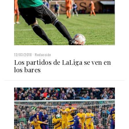
12/03/2018
Redacción
Los partidos de LaLiga se ven en
los bares