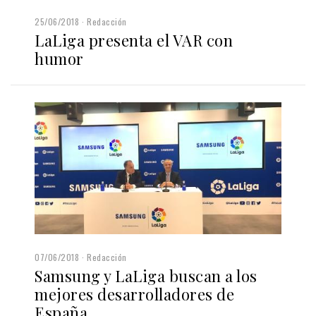
25/06/2018
Redacción
LaLiga presenta el VAR con
humor
07/06/2018
Redacción
Samsung y LaLiga buscan a los
mejores desarrolladores de
España