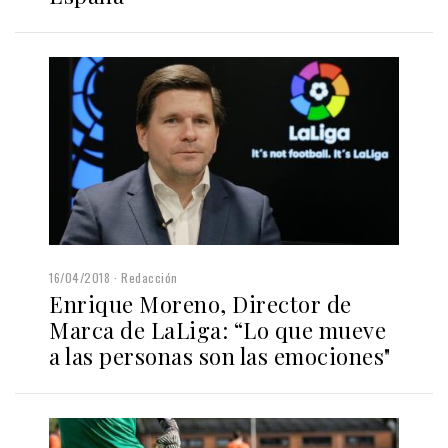
16/04/2018
Redacción
Enrique Moreno, Director de
Marca de LaLiga: “Lo que mueve
a las personas son las emociones"