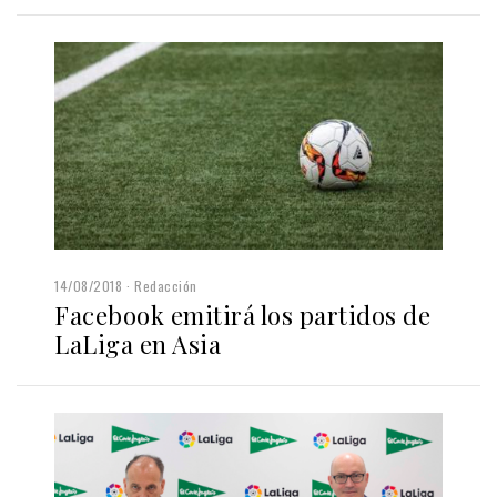
14/08/2018
Redacción
Facebook emitirá los partidos de
LaLiga en Asia