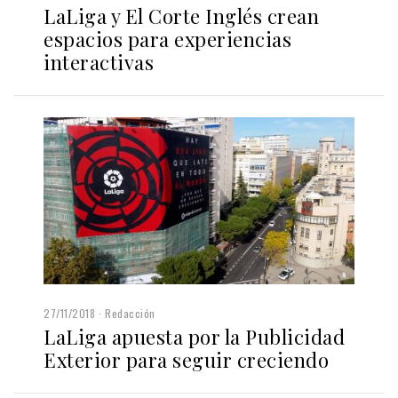
LaLiga y El Corte Inglés crean
espacios para experiencias
interactivas
27/11/2018
Redacción
LaLiga apuesta por la Publicidad
Exterior para seguir creciendo