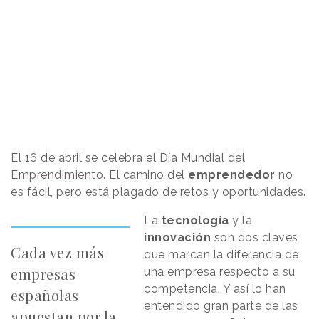
El 16 de abril se celebra el Día Mundial del
Emprendimiento
. El camino del
emprendedor
no
es fácil, pero está plagado de retos y oportunidades.
La
tecnología
y la
innovación
son dos claves
Cada vez más
que marcan la diferencia de
empresas
una empresa respecto a su
competencia. Y así lo han
españolas
entendido gran parte de las
apuestan por la