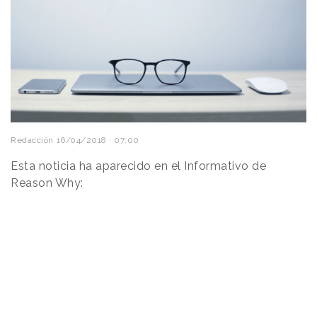
Redacción
16/04/2018 · 07:00
Esta noticia ha aparecido en el Informativo de
Reason Why: