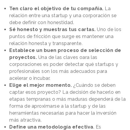
Ten claro el objetivo de tu compañía.
La
relación entre una startup y una corporación se
debe definir con honestidad.
Sé honesto y muestras tus cartas.
Uno de los
puntos de fricción que surge es mantener una
relación honesta y transparente.
Establece un buen proceso de selección de
proyectos.
Una de las claves oara las
corporaciones es poder detectar qué startups y
profesionales son los más adecuados para
acelerar o incubar.
Elige el mejor momento.
¿Cuándo se deben
captar esos proyecto? La decisión de hacerlo en
etapas tempranas o más maduras dependerá de la
forma de aproximarse a la startup y de las
herramientas necesarias para hacer la inversión
más atractiva.
Define una metodología efectiva
. Es