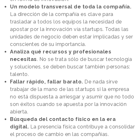
Un modelo transversal de toda la compañía.
La dirección de la compañía es clave para
trasladar a todos los equipos la necesidad de
apostar por la innovación vía startups. Todas las
unidades de negocio deben estar implicadas y ser
conscientes de su importancia.
Analiza qué recursos y profesionales
necesitas
. No se trata sólo de buscar tecnología
y soluciones, se deben buscar también personas:
talento.
Fallar rápido, fallar barato.
De nada sirve
trabajar de la mano de las startups si la empresa
no está dispuesta a arriesgar y asumir que no todo
son éxitos cuando se apuesta por la innovación
abierta.
Búsqueda del contacto físico en la era
digital.
La presencia física contribuye a consolidar
el proceso de cambio en las compañías.