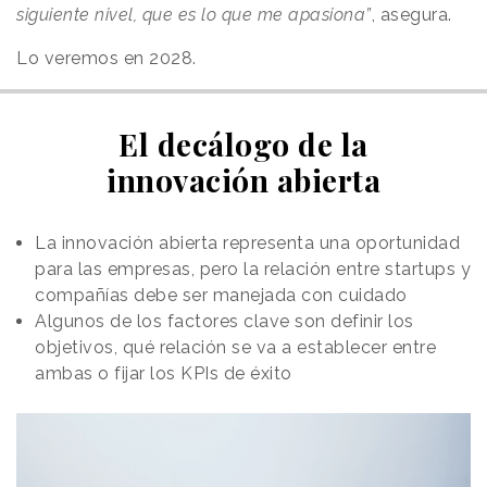
siguiente nivel, que es lo que me apasiona”
, asegura.
Lo veremos en 2028.
El decálogo de la
innovación abierta
La innovación abierta representa una oportunidad
para las empresas, pero la relación entre startups y
compañías debe ser manejada con cuidado
Algunos de los factores clave son definir los
objetivos, qué relación se va a establecer entre
ambas o fijar los KPIs de éxito