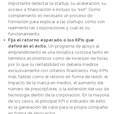
importante detectar la startup, su aceleración, su
acceso a financiación e incluso su “exit”. Como
complemento es necesario un proceso de
formación para explicar a las startups cómo son
realmente las corporaciones y cuál es su
funcionamiento.
Fija el retorno esperado o los KPIs que
definirán el éxito.
Un programa de apoyo al
emprendimiento es una iniciativa costosa tanto en
términos económicos como de inversión de horas,
por lo que su rentabilidad no debería medirse
exclusivamente con criterios financieros. Hay KPIs
más fiables como el retorno en forma de
reach
, el
impacto de la marca en medios, el aumento del
número de prescriptores, o la extensión del uso de
tecnología dentro de la corporación. En la mayoría
de los casos, el principal KPI o indicador de éxito
es la generación de valor para la propia compañía
en forma de innovación.