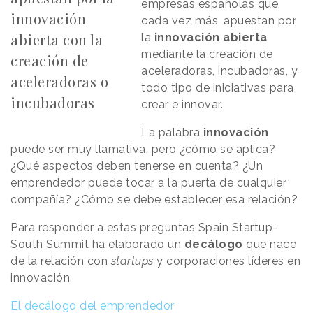
empresas españolas que,
innovación
cada vez más, apuestan por
abierta con la
la
innovación abierta
mediante la creación de
creación de
aceleradoras, incubadoras, y
aceleradoras o
todo tipo de iniciativas para
incubadoras
crear e innovar.
La palabra
innovación
puede ser muy llamativa, pero ¿cómo se aplica?
¿Qué aspectos deben tenerse en cuenta? ¿Un
emprendedor puede tocar a la puerta de cualquier
compañía? ¿Cómo se debe establecer esa relación?
Para responder a estas preguntas Spain Startup-
South Summit ha elaborado un
decálogo
que nace
de la relación con
startups
y corporaciones líderes en
innovación.
El decálogo del emprendedor