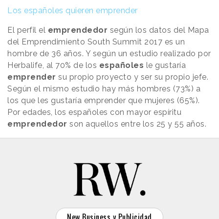
Los españoles quieren emprender
El perfil el
emprendedor
según los datos del Mapa
del Emprendimiento South Summit 2017 es un
hombre de 36 años. Y según un estudio realizado por
Herbalife, al 70% de los
españoles
le gustaría
emprender
su propio proyecto y ser su propio jefe.
Según el mismo estudio hay más hombres (73%) a
los que les gustaría emprender que mujeres (65%).
Por edades, los españoles con mayor espíritu
emprendedor
son aquellos entre los 25 y 55 años.
New Business y Publicidad