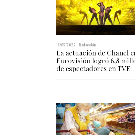
16/05/2022
Redacción
La actuación de Chanel e
Eurovisión logró 6,8 mill
de espectadores en TVE