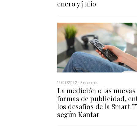
enero y julio
14/07/2022
Redacción
La medición o las nuevas
formas de publicidad, en
los desafíos de la Smart T
según Kantar