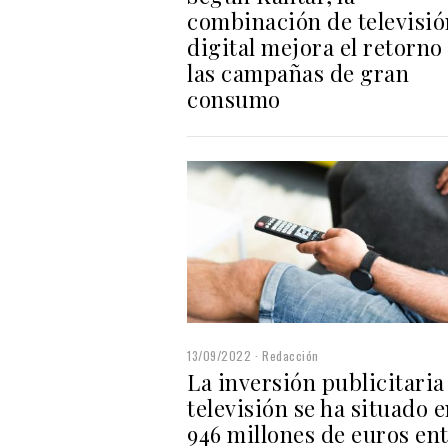
combinación de televisió
digital mejora el retorno
las campañas de gran
consumo
13/09/2022
Redacción
La inversión publicitaria
televisión se ha situado 
946 millones de euros en