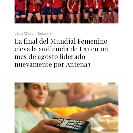
01/09/2023
Redacción
La final del Mundial Femenino
eleva la audiencia de La1 en un
mes de agosto liderado
nuevamente por Antena3