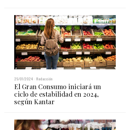
25/01/2024
Redacción
El Gran Consumo iniciará un
ciclo de estabilidad en 2024,
según Kantar