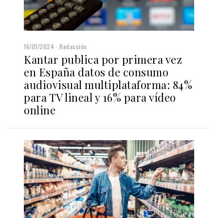
16/01/2024
Redacción
Kantar publica por primera vez
en España datos de consumo
audiovisual multiplataforma: 84%
para TV lineal y 16% para vídeo
online