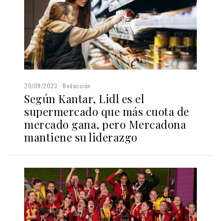
20/09/2023
Redacción
Según Kantar, Lidl es el
supermercado que más cuota de
mercado gana, pero Mercadona
mantiene su liderazgo