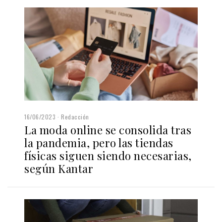
16/06/2023
Redacción
La moda online se consolida tras
la pandemia, pero las tiendas
físicas siguen siendo necesarias,
según Kantar