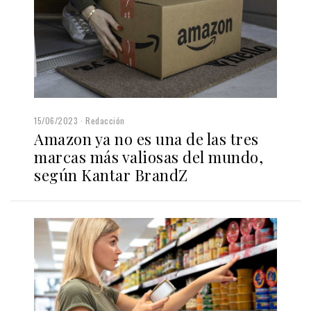
15/06/2023
Redacción
Amazon ya no es una de las tres
marcas más valiosas del mundo,
según Kantar BrandZ