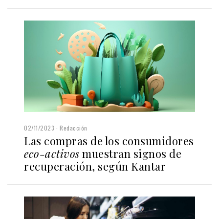
02/11/2023
Redacción
Las compras de los consumidores
eco-activos
muestran signos de
recuperación, según Kantar