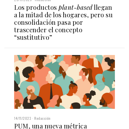
Los productos
plant-based
llegan
a la mitad de los hogares, pero su
consolidación pasa por
trascender el concepto
“sustitutivo”
14/11/2023
Redacción
PUM, una nueva métrica