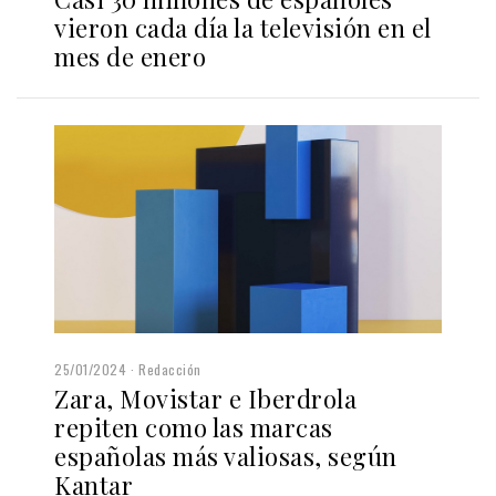
vieron cada día la televisión en el
mes de enero
25/01/2024
Redacción
Zara, Movistar e Iberdrola
repiten como las marcas
españolas más valiosas, según
Kantar