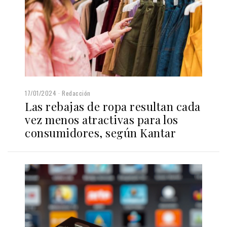
17/01/2024
Redacción
Las rebajas de ropa resultan cada
vez menos atractivas para los
consumidores, según Kantar