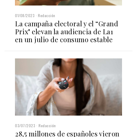
01/08/2023
Redacción
La campaña electoral y el “Grand
Prix" elevan la audiencia de La1
en un julio de consumo estable
03/07/2023
Redacción
28,5 millones de españoles vieron