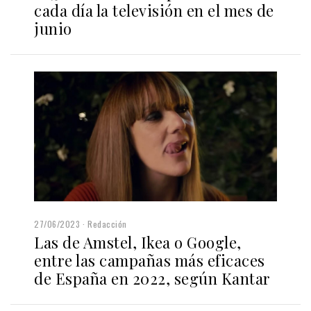
cada día la televisión en el mes de
junio
27/06/2023
Redacción
Las de Amstel, Ikea o Google,
entre las campañas más eficaces
de España en 2022, según Kantar