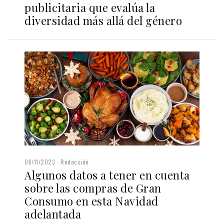
publicitaria que evalúa la
diversidad más allá del género
06/11/2023
Redacción
Algunos datos a tener en cuenta
sobre las compras de Gran
Consumo en esta Navidad
adelantada