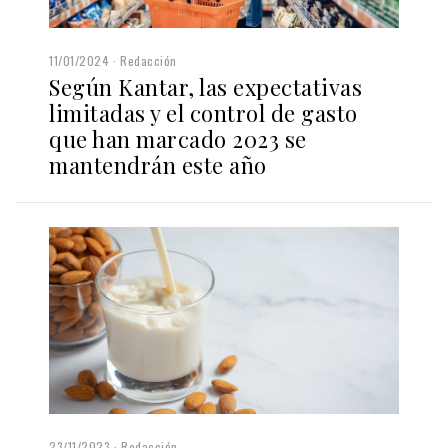
11/01/2024
Redacción
Según Kantar, las expectativas
limitadas y el control de gasto
que han marcado 2023 se
mantendrán este año
23/11/2023
Redacción