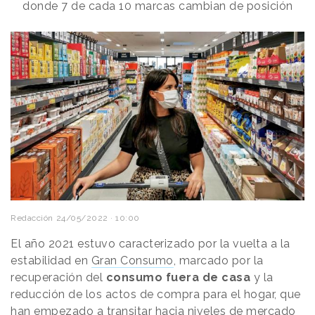
donde 7 de cada 10 marcas cambian de posición
Redacción
24/05/2022 · 10:00
El año 2021 estuvo caracterizado por la vuelta a la
estabilidad en
Gran Consumo
, marcado por la
recuperación del
consumo fuera de casa
y la
reducción de los actos de compra para el hogar, que
han empezado a transitar hacia niveles de mercado