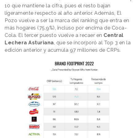
10 que mantiene la cifra, pues el resto bajan
ligeramente respecto al año anterior. Además, El
Pozo vuelve a ser la marca del ranking que entra en
más hogares (75,9%), incluso por encima de Coca-
Cola. El tercer puesto vuelve a recaer en
Central
Lechera Asturiana
, que se incorporó al Top 3 en la
edición anterior y acumula 97 millones de CRPs.