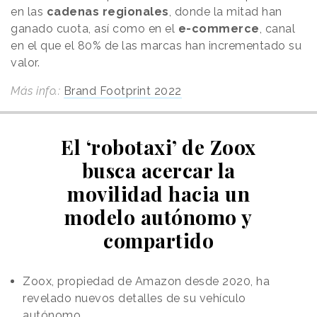
en las
cadenas regionales
, donde la mitad han
ganado cuota, así como en el
e-commerce
, canal
en el que el 80% de las marcas han incrementado su
valor.
Más info.:
Brand Footprint 2022
El ‘robotaxi’ de Zoox
busca acercar la
movilidad hacia un
modelo autónomo y
compartido
Zoox, propiedad de Amazon desde 2020, ha
revelado nuevos detalles de su vehículo
autónomo