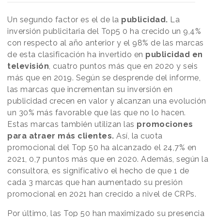
Un segundo factor es el de la
publicidad.
La
inversión publicitaria del Top5 0 ha crecido un 9,4%
con respecto al año anterior y el 98% de las marcas
de esta clasificación ha invertido en
publicidad en
televisión
, cuatro puntos más que en 2020 y seis
más que en 2019. Según se desprende del informe,
las marcas que incrementan su inversión en
publicidad crecen en valor y alcanzan una evolución
un 30% más favorable que las que no lo hacen.
Estas marcas también utilizan las
promociones
para atraer más clientes.
Así, la cuota
promocional del Top 50 ha alcanzado el 24,7% en
2021, 0,7 puntos más que en 2020. Además, según la
consultora, es significativo el hecho de que 1 de
cada 3 marcas que han aumentado su presión
promocional en 2021 han crecido a nivel de CRPs.
Por último, las Top 50 han maximizado su presencia