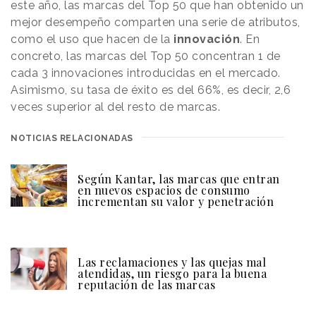
este año, las marcas del Top 50 que han obtenido un
mejor desempeño comparten una serie de atributos,
como el uso que hacen de la
innovación
. En
concreto, las marcas del Top 50 concentran 1 de
cada 3 innovaciones introducidas en el mercado.
Asimismo, su tasa de éxito es del 66%, es decir, 2,6
veces superior al del resto de marcas.
NOTICIAS RELACIONADAS
Según Kantar, las marcas que entran
en nuevos espacios de consumo
incrementan su valor y penetración
Las reclamaciones y las quejas mal
atendidas, un riesgo para la buena
reputación de las marcas