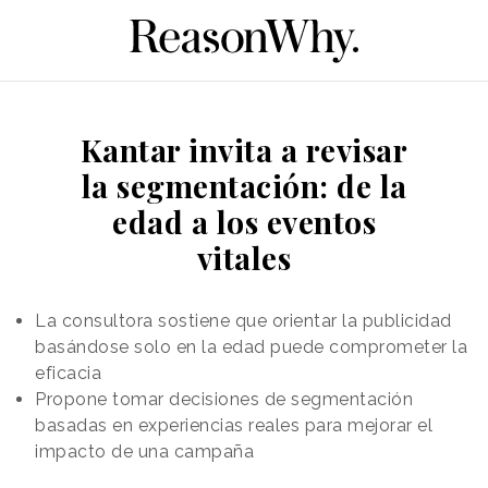
Kantar invita a revisar
la segmentación: de la
edad a los eventos
vitales
La consultora sostiene que orientar la publicidad
basándose solo en la edad puede comprometer la
eficacia
Propone tomar decisiones de segmentación
basadas en experiencias reales para mejorar el
impacto de una campaña