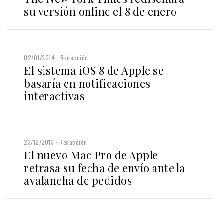
su versión online el 8 de enero
02/01/2014
Redacción
El sistema iOS 8 de Apple se
basaría en notificaciones
interactivas
23/12/2013
Redacción
El nuevo Mac Pro de Apple
retrasa su fecha de envío ante la
avalancha de pedidos