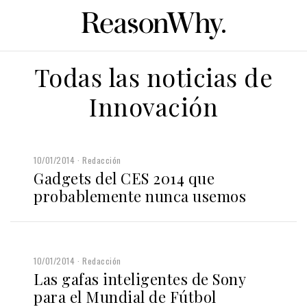
Todas las noticias de
Innovación
10/01/2014
Redacción
Gadgets del CES 2014 que
probablemente nunca usemos
10/01/2014
Redacción
Las gafas inteligentes de Sony
para el Mundial de Fútbol