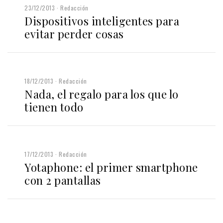
23/12/2013
Redacción
Dispositivos inteligentes para
evitar perder cosas
18/12/2013
Redacción
Nada, el regalo para los que lo
tienen todo
17/12/2013
Redacción
Yotaphone: el primer smartphone
con 2 pantallas