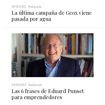
25/10/2013
Redacción
La última campaña de Geox viene
pasada por agua
24/10/2013
Redacción
Las 6 frases de Eduard Punset
para emprendedores