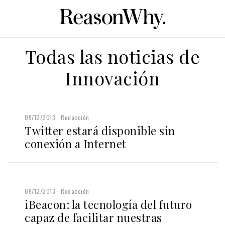
Todas las noticias de
Innovación
09/12/2013
Redacción
Twitter estará disponible sin
conexión a Internet
09/12/2013
Redacción
iBeacon: la tecnología del futuro
capaz de facilitar nuestras