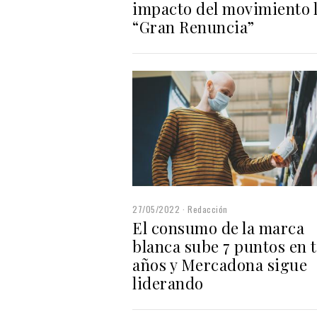
impacto del movimiento 
“Gran Renuncia”
27/05/2022
Redacción
El consumo de la marca
blanca sube 7 puntos en 
años y Mercadona sigue
liderando