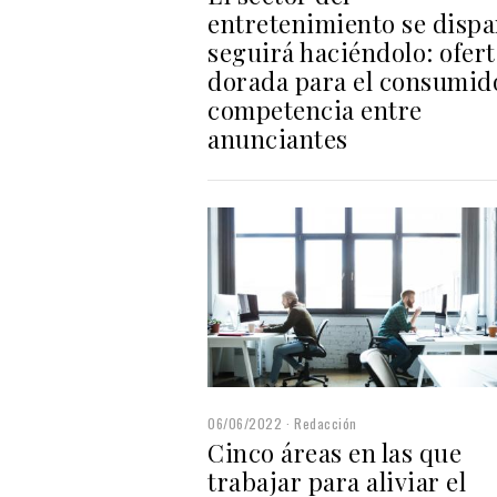
entretenimiento se dispa
seguirá haciéndolo: ofert
dorada para el consumid
competencia entre
anunciantes
06/06/2022
Redacción
Cinco áreas en las que
trabajar para aliviar el