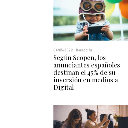
04/05/2022
Redacción
Según Scopen, los
anunciantes españoles
destinan el 45% de su
inversión en medios a
Digital