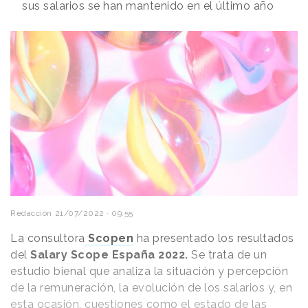
sus salarios se han mantenido en el último año
Redacción
21/07/2022 · 09:55
La consultora
Scopen
ha presentado los resultados
del
Salary Scope España 2022.
Se trata de un
estudio bienal que analiza la situación y percepción
de la remuneración, la evolución de los salarios y, en
esta ocasión, cuestiones como el estado de las