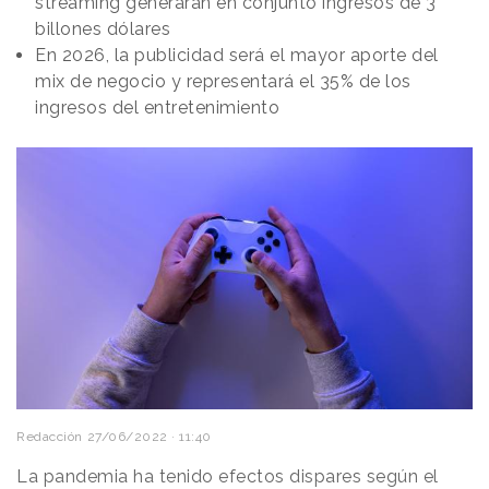
streaming generarán en conjunto ingresos de 3
billones dólares
En 2026, la publicidad será el mayor aporte del
mix de negocio y representará el 35% de los
ingresos del entretenimiento
Redacción
27/06/2022 · 11:40
La pandemia ha tenido efectos dispares según el