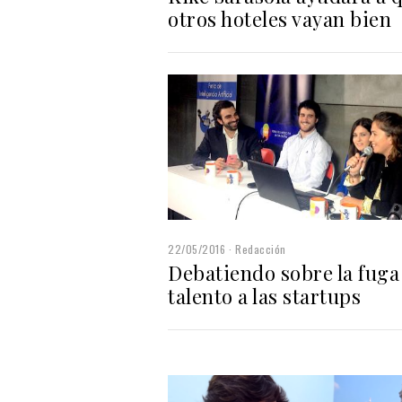
otros hoteles vayan bien
22/05/2016
Redacción
Debatiendo sobre la fuga
talento a las startups