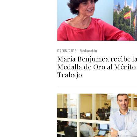
07/05/2016
Redacción
María Benjumea recibe l
Medalla de Oro al Mérito 
Trabajo