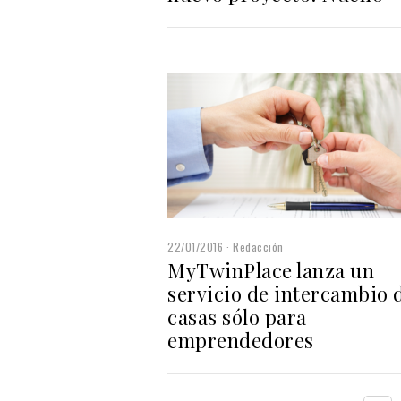
22/01/2016
Redacción
MyTwinPlace lanza un
servicio de intercambio 
casas sólo para
emprendedores