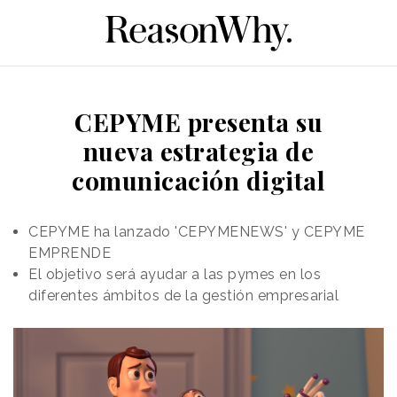
CEPYME presenta su
nueva estrategia de
comunicación digital
CEPYME ha lanzado 'CEPYMENEWS' y CEPYME
EMPRENDE
El objetivo será ayudar a las pymes en los
diferentes ámbitos de la gestión empresarial