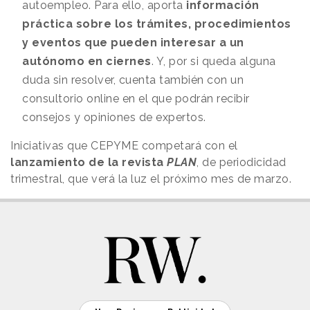
autoempleo. Para ello, aporta
información
práctica sobre los trámites, procedimientos
y eventos que pueden interesar a un
autónomo en ciernes
. Y, por si queda alguna
duda sin resolver, cuenta también con un
consultorio online en el que podrán recibir
consejos y opiniones de expertos.
Iniciativas que CEPYME competará con el
lanzamiento de la revista
PLAN
, de periodicidad
trimestral, que verá la luz el próximo mes de marzo.