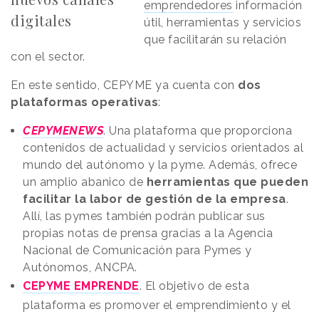
emprendedores
información
digitales
útil, herramientas y servicios
que facilitarán su relación
con el sector.
En este sentido, CEPYME ya cuenta con
dos
plataformas operativas
:
CEPYMENEWS
. Una plataforma que proporciona
contenidos de actualidad y servicios orientados al
mundo del autónomo y la pyme. Además, ofrece
un amplio abanico de
herramientas que pueden
facilitar la labor de gestión de la empresa
.
Allí, las pymes también podrán publicar sus
propias notas de prensa gracias a la Agencia
Nacional de Comunicación para Pymes y
Autónomos, ANCPA.
CEPYME EMPRENDE
. El objetivo de esta
plataforma es promover el emprendimiento y el