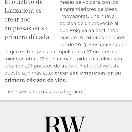
El objetivo de
meses se volcará con los
Lanzadera es
emprendedores de ideas
innovadoras
. Una nueva
crear 200
edición de un proyecto al
empresas en su
que Roig ya ha destinado
primera década
más de 10 millones de euros
desde 2013. Presupuesto con
el que en tres años ha impulsado a 27 empresas
mientras otras 27 se han mantenido en aceleración
creando 127 puestos de trabajo. Y el objetivo está
puesto aún más alto:
crear 200 empresas en su
primera década de vida
.
Tiene seis años más para lograrlo...