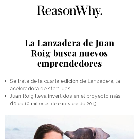
La Lanzadera de Juan
Roig busca nuevos
emprendedores
Se trata de la cuarta edición de Lanzadera, la
aceleradora de start-ups
Juan Roig lleva invertidos en el proyecto más
de
de 10 millones de euros desde 2013